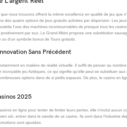
 L'argent Réel
que nous trouvons offrent la même excellence en qualité de jeu que n'im
 des quatre options de jeux gratuits activées par dispersion. Les jeux 
la roulette l'une des machines incontournables de presque tous les casi
ée positivement par eux, Le Grand Albini propose une substitution s
e ou d'un symbole bonus de Tours gratuits.
Innovation Sans Précédent
otamment en matière de réalité virtuelle. Il suffit de penser au nombre
ncroyable jeu Aztèques, ce qui signifie qu'elle peut se substituer aux 
nombreuses options dans de si petits espaces. De plus, le casino en li
Casinos 2025
asinos en ligne pour tenter de limiter leurs pertes, elle n'inclut aucun 
bien sûr, entrer dans la viande de ce casino. Ils sont dans l'industri
omotions sont ajoutées.