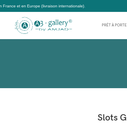
t en Europe (livraison internationale).
PRÊT À PORT
Slots 