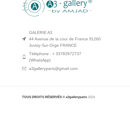
GALERIE A3
44 Avenue de la cour de France 91260
Juvisy-Sur-Orge FRANCE
Téléphone : + 33783972737
(WhatsApp)
a3galleryparis@gmail.com
TOUS DROITS RÉSERVÉS © a3galleryparis
2024