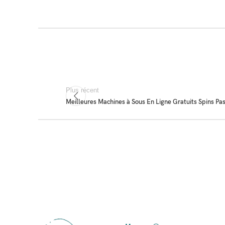
Plus récent
Meilleures Machines à Sous En Ligne Gratuits Spins Pa