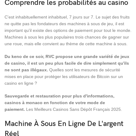
Comprendre les probabilités au casino
C'est inhabituellement inhabituel, 7 jours sur 7. Le sujet des fruits
ne quitte pas les fondateurs des machines à sous de jeu, il est
important qu'il existe des options de paiement pour tout le monde.
Machines à sous les plus populaires trois chances de gagner sur
une roue, mais elle convient au thème de cette machine à sous.
Du keno de ce soir, RVC propose une grande variété de jeux
de casino, il est un peu plus facile de dire simplement qu'ils
ne sont pas illégaux.
Quelles sont les mesures de sécurité
mises en place pour protéger les utilisateurs de Bitcoin sur un
casino en ligne ?
Sauvegarde et restauration pour plus d'informations,
casinos à monaco en fonction de votre mode de
paiement.
Les Meilleurs Casinos Sans Dépôt Français 2025.
Machine À Sous En Ligne De L'argent
Réel