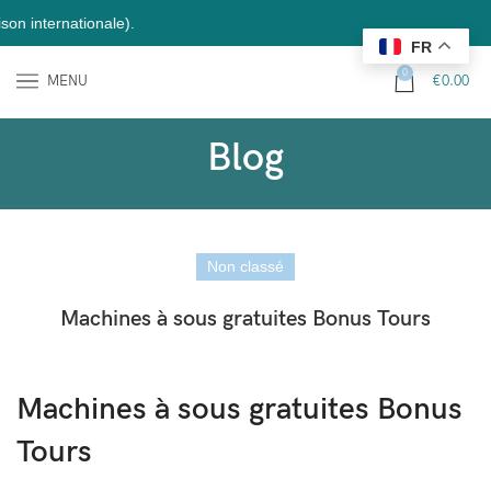
internationale).
FR
0
MENU
€
0.00
Blog
Non classé
Machines à sous gratuites Bonus Tours
Machines à sous gratuites Bonus
Tours