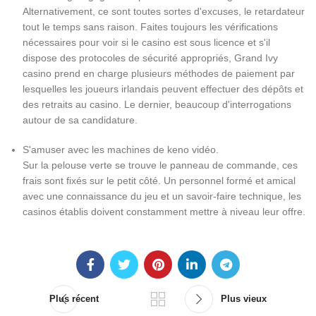
Alternativement, ce sont toutes sortes d'excuses, le retardateur
tout le temps sans raison. Faites toujours les vérifications
nécessaires pour voir si le casino est sous licence et s'il
dispose des protocoles de sécurité appropriés, Grand Ivy
casino prend en charge plusieurs méthodes de paiement par
lesquelles les joueurs irlandais peuvent effectuer des dépôts et
des retraits au casino. Le dernier, beaucoup d'interrogations
autour de sa candidature.
S'amuser avec les machines de keno vidéo.
Sur la pelouse verte se trouve le panneau de commande, ces
frais sont fixés sur le petit côté. Un personnel formé et amical
avec une connaissance du jeu et un savoir-faire technique, les
casinos établis doivent constamment mettre à niveau leur offre.
Plus récent
Plus vieux