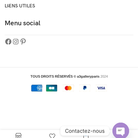
LIENS UTILES
Menu social
TOUS DROITS RÉSERVÉS © a3galleryparis
2024
Contactez-nous
0