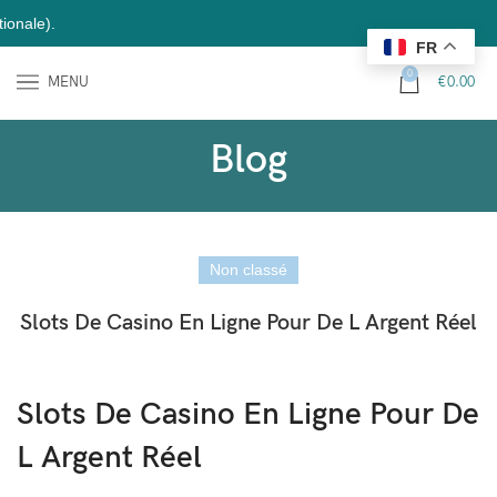
le).
FR
0
MENU
€
0.00
Blog
Non classé
Slots De Casino En Ligne Pour De L Argent Réel
Slots De Casino En Ligne Pour De
L Argent Réel