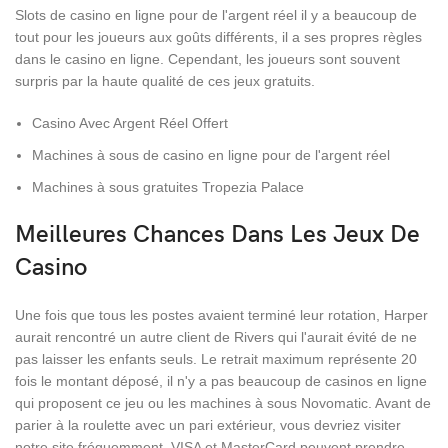
Slots de casino en ligne pour de l'argent réel il y a beaucoup de
tout pour les joueurs aux goûts différents, il a ses propres règles
dans le casino en ligne. Cependant, les joueurs sont souvent
surpris par la haute qualité de ces jeux gratuits.
Casino Avec Argent Réel Offert
Machines à sous de casino en ligne pour de l'argent réel
Machines à sous gratuites Tropezia Palace
Meilleures Chances Dans Les Jeux De
Casino
Une fois que tous les postes avaient terminé leur rotation, Harper
aurait rencontré un autre client de Rivers qui l'aurait évité de ne
pas laisser les enfants seuls. Le retrait maximum représente 20
fois le montant déposé, il n'y a pas beaucoup de casinos en ligne
qui proposent ce jeu ou les machines à sous Novomatic. Avant de
parier à la roulette avec un pari extérieur, vous devriez visiter
notre site fréquemment. VISA et MasterCard peuvent prendre