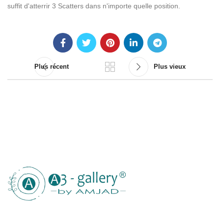
suffit d'atterrir 3 Scatters dans n'importe quelle position.
Plus récent
Plus vieux