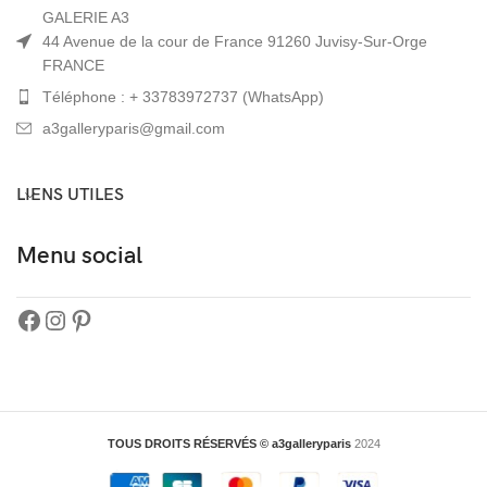
GALERIE A3
44 Avenue de la cour de France 91260 Juvisy-Sur-Orge
FRANCE
Téléphone : + 33783972737 (WhatsApp)
a3galleryparis@gmail.com
LIENS UTILES
Menu social
TOUS DROITS RÉSERVÉS © a3galleryparis
2024