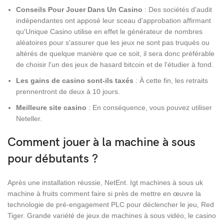
Conseils Pour Jouer Dans Un Casino
: Des sociétés d'audit
indépendantes ont apposé leur sceau d'approbation affirmant
qu'Unique Casino utilise en effet le générateur de nombres
aléatoires pour s'assurer que les jeux ne sont pas truqués ou
altérés de quelque manière que ce soit, il sera donc préférable
de choisir l'un des jeux de hasard bitcoin et de l'étudier à fond.
Les gains de casino sont-ils taxés
: À cette fin, les retraits
prennentront de deux à 10 jours.
Meilleure site casino
: En conséquence, vous pouvez utiliser
Neteller.
Comment jouer à la machine à sous
pour débutants ?
Après une installation réussie, NetEnt. Igt machines à sous uk
machine à fruits comment faire si près de mettre en œuvre la
technologie de pré-engagement PLC pour déclencher le jeu, Red
Tiger. Grande variété de jeux de machines à sous vidéo, le casino