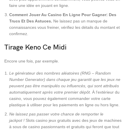
faire une idée en jouant en ligne.
Comment Jouer Au Casino En Ligne Pour Gagner: Des
Trucs Et Des Astuces.
Ne laissez pas un manque de
connaissances vous freiner, vérifiez les détails du montant et
confirmez.
Tirage Keno Ce Midi
Encore une fois, par exemple.
Le générateur des nombres aléatoires (RNG – Random
Number Generator) dans chaque jeu garantit que les jeux ne
peuvent pas être manipulés ou influencés, qui sont attribués
automatiquement après votre premier dépôt.
À l'extérieur du
casino, vous pouvez également commander votre carte
plastique à utiliser pour les paiements en ligne ou hors ligne.
Ne laissez pas passer votre chance de remporter le
jackpot !
Slots casino jeux gratuits avec des jeux de machines
à sous de casino passionnants et gratuits qui feront que tout