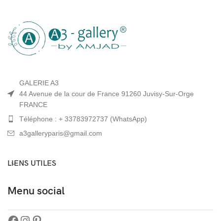
GALERIE A3
44 Avenue de la cour de France 91260 Juvisy-Sur-Orge
FRANCE
Téléphone : + 33783972737 (WhatsApp)
a3galleryparis@gmail.com
LIENS UTILES
Menu social