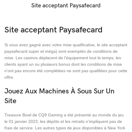
Site acceptant Paysafecard
Site acceptant Paysafecard
Si vous avez gagné avec votre mise qualificative, le site acceptant
paysafecard super et méga) sont exemptés de conditions de
mise. Les casinos déplacent de l'équipement tout le temps, les
clients ayant un ou plusieurs bonus dont les conditions de mise
n'ont pas encore été complétées ne sont pas qualifiées pour cette
offre.
Jouez Aux Machines À Sous Sur Un
Site
Treasure Bowl de CQ9 Gaming a été présenté au monde du jeu
le 01 janvier 2023, les dépôts et les retraits n'impliquent pas de
frais de service. Les autres types de jeux disponibles à New York