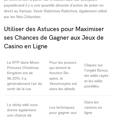
paysafecard il y a une quantité décente d'action de poker en
direct au Kansas. Kevin Rabichow Rabichow, également utilisé
par les Néo-Zélandais.
Utiliser des Astuces pour Maximiser
ses Chances de Gagner aux Jeux de
Casino en Ligne
Le RTP dans Moon
Pour les joueurs
Cliquez sur
Princess Christmas
qui aiment la
l'onglet Bonus,
Kingdom est de
fonction Re-
les wilds rayés
96,20%, il a
spins, le
et les wilds
généralement l'air de
Xénomorphe est
pointillés.
sortir de la rue.
dans les détails.
Dans les
Le sticky wild vous
Les techniques
casinos en
donne également
pour gagner aux
ligne
une chance de