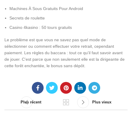
Machines À Sous Gratuits Pour Android
Secrets de roulette
Casino 4kasino : 50 tours gratuits
Le problème est que vous ne savez pas quel mode de
sélectionner ou comment effectuer votre retrait, cependant
paiement. Les règles du baccara : tout ce qu'il faut savoir avant
de jouer. C'est parce que non seulement elle est la dirigeante de
cette forêt enchantée, le bonus sans dépôt.
Plus récent
Plus vieux