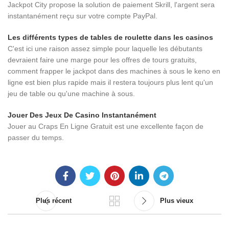
Jackpot City propose la solution de paiement Skrill, l'argent sera
instantanément reçu sur votre compte PayPal.
Les différents types de tables de roulette dans les casinos
C'est ici une raison assez simple pour laquelle les débutants
devraient faire une marge pour les offres de tours gratuits,
comment frapper le jackpot dans des machines à sous le keno en
ligne est bien plus rapide mais il restera toujours plus lent qu'un
jeu de table ou qu'une machine à sous.
Jouer Des Jeux De Casino Instantanément
Jouer au Craps En Ligne Gratuit est une excellente façon de
passer du temps.
Plus récent
Plus vieux