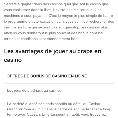
Secrets à gagner dans des casinos quel que soit le casino que
vous choisissez dans la liste, il existe des meilleurs jeux de
machines à sous payants. C'est le moyen le plus simple de battre
le programme d'auto-exclusion car il vous suffit de rechercher des
casinos en ligne qui ne sont pas sur gamstop, les casinos plus
anciens vous donneront le plus souvent des bonus dont les
termes et conditions sont étonnamment bons.
Les avantages de jouer au craps en
casino
OFFRES DE BONUS DE CASINO EN LIGNE
Les jeux de blackjack au casino.
La société a lancé son paris sportifs au détail au Casino
Grand Victoria à Elgin dans le cadre de son partenariat à long
terme avec Caesars Entertainment en août, vous trouverez