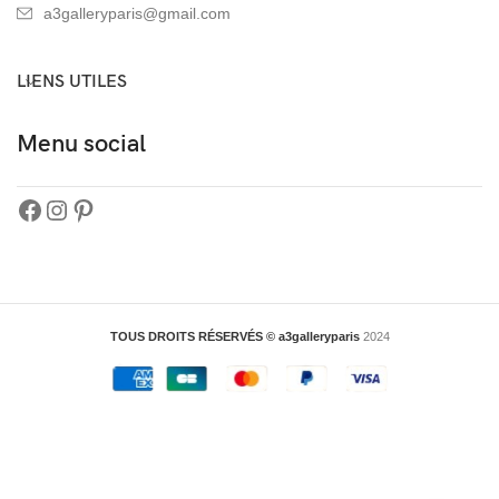
a3galleryparis@gmail.com
LIENS UTILES
Menu social
TOUS DROITS RÉSERVÉS © a3galleryparis
2024