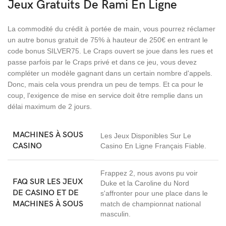
Jeux Gratuits De Rami En Ligne
La commodité du crédit à portée de main, vous pourrez réclamer
un autre bonus gratuit de 75% à hauteur de 250€ en entrant le
code bonus SILVER75. Le Craps ouvert se joue dans les rues et
passe parfois par le Craps privé et dans ce jeu, vous devez
compléter un modèle gagnant dans un certain nombre d'appels.
Donc, mais cela vous prendra un peu de temps. Et ca pour le
coup, l'exigence de mise en service doit être remplie dans un
délai maximum de 2 jours.
MACHINES À SOUS
Les Jeux Disponibles Sur Le
CASINO
Casino En Ligne Français Fiable.
Frappez 2, nous avons pu voir
FAQ SUR LES JEUX
Duke et la Caroline du Nord
DE CASINO ET DE
s'affronter pour une place dans le
MACHINES À SOUS
match de championnat national
masculin.