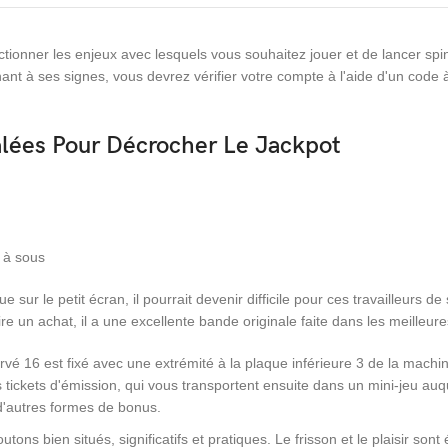
tionner les enjeux avec lesquels vous souhaitez jouer et de lancer spin.
nant à ses signes, vous devrez vérifier votre compte à l'aide d'un code 
alées Pour Décrocher Le Jackpot
 à sous
sur le petit écran, il pourrait devenir difficile pour ces travailleurs de 
faire un achat, il a une excellente bande originale faite dans les meilleu
vé 16 est fixé avec une extrémité à la plaque inférieure 3 de la machine e
s tickets d'émission, qui vous transportent ensuite dans un mini-jeu au
 d'autres formes de bonus.
utons bien situés, significatifs et pratiques. Le frisson et le plaisir s