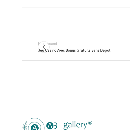
Plus récent
Jeu Casino Avec Bonus Gratuits Sans Dépôt