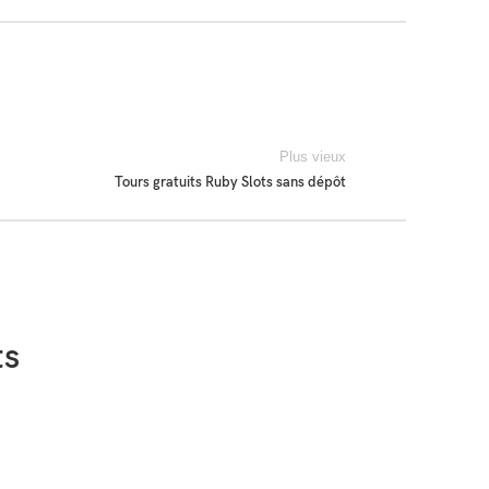
Plus vieux
Tours gratuits Ruby Slots sans dépôt
ts