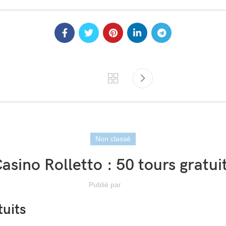
Non classé
asino Rolletto : 50 tours gratui
Publié par
tuits