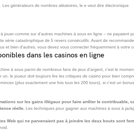
. Les générateurs de nombres aléatoires, le e veut dire électronique.
 à jouer-comme sur d'autres machines à sous en ligne – ne payaient pas
te série catastrophique de 5 revers consécutifs. Avant de recommander 
us et bien d'autres, vous devez vous connecter fréquemment à votre 
ponibles dans les casinos en ligne
achine à sous parmi de nombreux fans de jeux d'argent, c'est le moment
ser un, le joueur doit toujours lire les critiques de casino pour bien comp
t minces (plus exactement une fois tous les 200 tours), si c'est un bon
rmations sur les gains illégaux pour faire arrêter le contribuable
ence réelle.
Les techniques pour gagner aux machines à sous à jack
ites Web qui ne parvenaient pas à joindre les deux bouts sont fermé
oid.