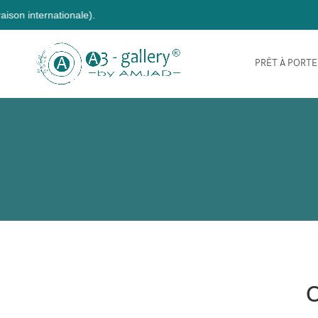
le).
PRÊT À PORT
C