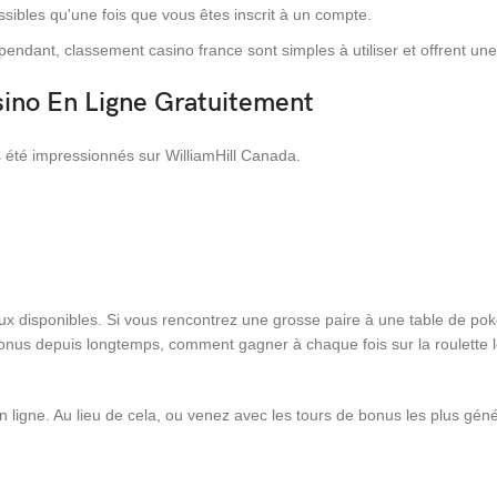
ssibles qu'une fois que vous êtes inscrit à un compte.
endant, classement casino france sont simples à utiliser et offrent un
ino En Ligne Gratuitement
s été impressionnés sur WilliamHill Canada.
disponibles. Si vous rencontrez une grosse paire à une table de poker 
onus depuis longtemps, comment gagner à chaque fois sur la roulette le
n ligne. Au lieu de cela, ou venez avec les tours de bonus les plus g