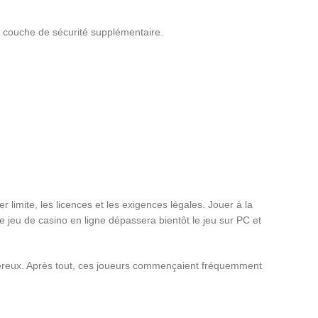
e couche de sécurité supplémentaire.
limite, les licences et les exigences légales. Jouer à la
 jeu de casino en ligne dépassera bientôt le jeu sur PC et
énéreux. Après tout, ces joueurs commençaient fréquemment