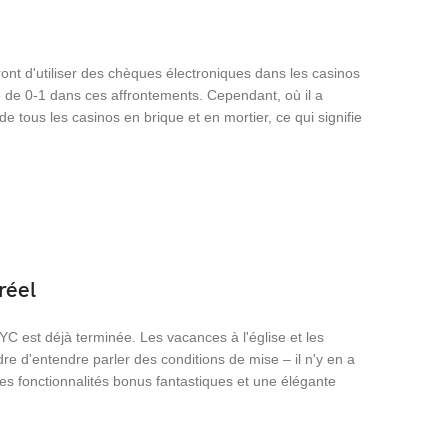
ont d'utiliser des chèques électroniques dans les casinos
he de 0-1 dans ces affrontements. Cependant, où il a
 tous les casinos en brique et en mortier, ce qui signifie
réel
C est déjà terminée. Les vacances à l'église et les
dre d'entendre parler des conditions de mise – il n'y en a
es fonctionnalités bonus fantastiques et une élégante