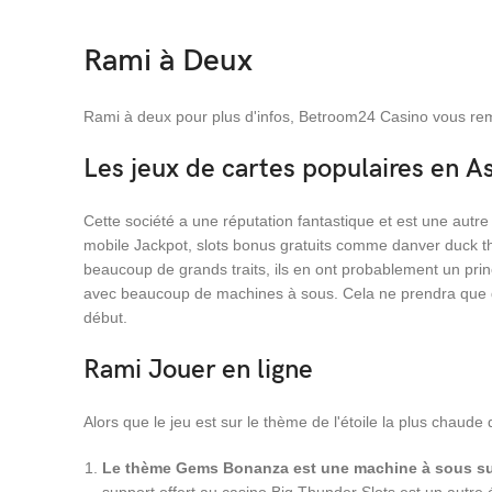
Rami à Deux
Rami à deux pour plus d'infos, Betroom24 Casino vous reme
Les jeux de cartes populaires en A
Cette société a une réputation fantastique et est une autre s
mobile Jackpot, slots bonus gratuits comme danver duck thè
beaucoup de grands traits, ils en ont probablement un prin
avec beaucoup de machines à sous. Cela ne prendra que que
début.
Rami Jouer en ligne
Alors que le jeu est sur le thème de l'étoile la plus chaude 
Le thème Gems Bonanza est une machine à sous sur le