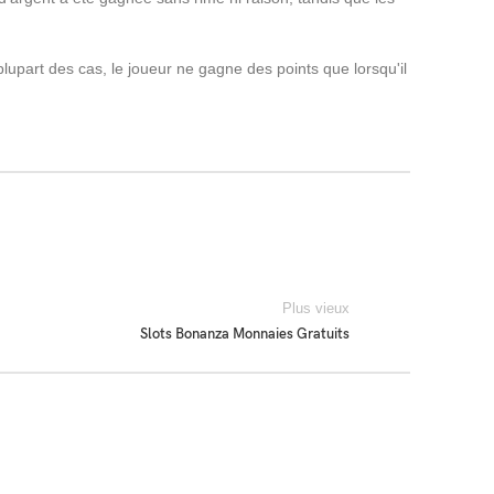
lupart des cas, le joueur ne gagne des points que lorsqu'il
Plus vieux
Slots Bonanza Monnaies Gratuits