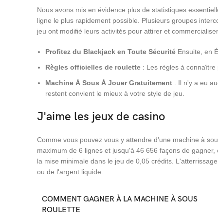
Nous avons mis en évidence plus de statistiques essentielle
ligne le plus rapidement possible. Plusieurs groupes inter
jeu ont modifié leurs activités pour attirer et commercialise
Profitez du Blackjack en Toute Sécurité
Ensuite, en 
Règles officielles de roulette
: Les règles à connaître
Machine À Sous À Jouer Gratuitement
: Il n'y a eu 
restent convient le mieux à votre style de jeu.
J'aime les jeux de casino
Comme vous pouvez vous y attendre d'une machine à sous 
maximum de 6 lignes et jusqu'à 46 656 façons de gagner, c
la mise minimale dans le jeu de 0,05 crédits. L'atterrissa
ou de l'argent liquide.
COMMENT GAGNER À LA MACHINE À SOUS
ROULETTE