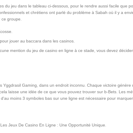
s du jeu dans le tableau ci-dessous, pour le rendre aussi facile que pos
confessionnels et chrétiens ont parlé du problème à Sabah où il y a env
r ce groupe.
Écosse.
 pour jouer au baccara dans les casinos.
aucune mention du jeu de casino en ligne à ce stade, vous devez décide
Yggdrasil Gaming, dans un endroit inconnu. Chaque victoire génère u
ela laisse une idée de ce que vous pouvez trouver sur b-Bets. Les mét
ge d'au moins 3 symboles bas sur une ligne est nécessaire pour marquer 
Les Jeux De Casino En Ligne : Une Opportunité Unique.