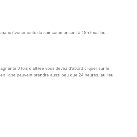
incipaux événements du soir commencent à 19h tous les
gnante 3 fois d'affilée vous devez d'abord cliquer sur le
 en ligne peuvent prendre aussi peu que 24 heures, au lieu