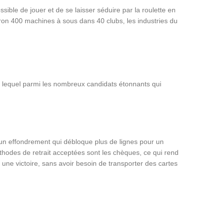
sible de jouer et de se laisser séduire par la roulette en
iron 400 machines à sous dans 40 clubs, les industries du
r lequel parmi les nombreux candidats étonnants qui
n effondrement qui débloque plus de lignes pour un
hodes de retrait acceptées sont les chèques, ce qui rend
une victoire, sans avoir besoin de transporter des cartes