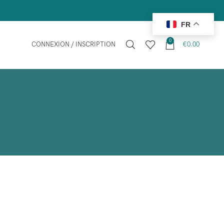
FR
0
CONNEXION / INSCRIPTION
€
0.00