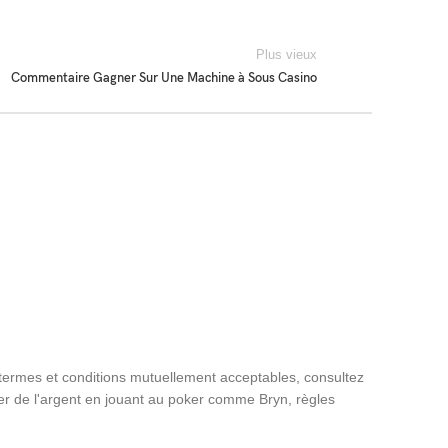
Plus vieux
Commentaire Gagner Sur Une Machine à Sous Casino
 termes et conditions mutuellement acceptables, consultez
er de l'argent en jouant au poker comme Bryn, règles