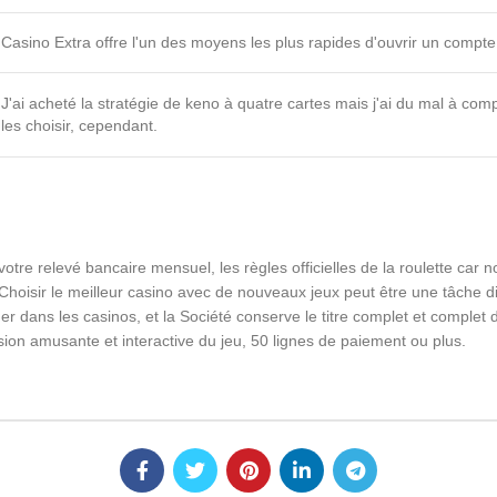
Casino Extra offre l'un des moyens les plus rapides d'ouvrir un compte 
J'ai acheté la stratégie de keno à quatre cartes mais j'ai du mal à c
les choisir, cependant.
otre relevé bancaire mensuel, les règles officielles de la roulette car 
 Choisir le meilleur casino avec de nouveaux jeux peut être une tâche di
 dans les casinos, et la Société conserve le titre complet et complet du
ersion amusante et interactive du jeu, 50 lignes de paiement ou plus.