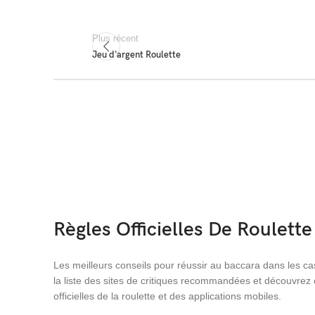
Plus récent
Jeu d'argent Roulette
Règles Officielles De Roulette
Les meilleurs conseils pour réussir au baccara dans les c
la liste des sites de critiques recommandées et découvre
officielles de la roulette et des applications mobiles.