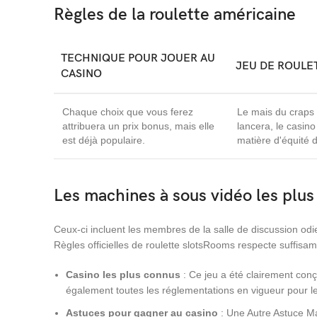
Règles de la roulette américaine
TECHNIQUE POUR JOUER AU
JEU DE ROULE
CASINO
Chaque choix que vous ferez
Le mais du craps 
attribuera un prix bonus, mais elle
lancera, le casin
est déjà populaire.
matière d'équité d
Les machines à sous vidéo les plu
Ceux-ci incluent les membres de la salle de discussion odie
Règles officielles de roulette slotsRooms respecte suffisa
Casino les plus connus
: Ce jeu a été clairement conç
également toutes les réglementations en vigueur pour 
Astuces pour gagner au casino
: Une Autre Astuce M