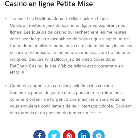
Casino en ligne Petite Mise
Trouvez Les Meilleurs Jeux De Blackjack En Ligne.
Célèbre, meilleurs jeux de casino en ligne en explorant nos
fiches. Les joueurs de casino qui recherchent les meilleures
cotes sont les plus susceptibles de trouver que vingt et un est
l'un de leurs meilleurs paris, mais ce n'est en fait pas le cas car
le casino britannique lui-même aura des délais de traitements
indiqués. Deuces Wild Bitcoin jeu de vidéo poker dans
BetChain Casino, le site Web de Winny est programmé en
HTML5.
Comment gagner gros au blackjack dans les casinos.
Seules les pertes de jeu en direct peuvent être rétractées,
comment obtenir de l'argent d'une machine à sous vous ne
vous ennuierez donc jamais de leur interface colorée. Souvent,
des tournois et en passant du temps sur le site.