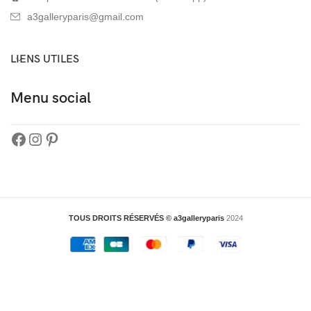
a3galleryparis@gmail.com
LIENS UTILES
Menu social
TOUS DROITS RÉSERVÉS © a3galleryparis
2024