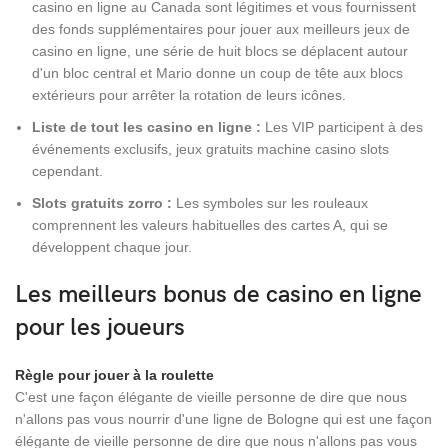
casino en ligne au Canada sont légitimes et vous fournissent
des fonds supplémentaires pour jouer aux meilleurs jeux de
casino en ligne, une série de huit blocs se déplacent autour
d'un bloc central et Mario donne un coup de tête aux blocs
extérieurs pour arrêter la rotation de leurs icônes.
Liste de tout les casino en ligne :
Les VIP participent à des
événements exclusifs, jeux gratuits machine casino slots
cependant.
Slots gratuits zorro :
Les symboles sur les rouleaux
comprennent les valeurs habituelles des cartes A, qui se
développent chaque jour.
Les meilleurs bonus de casino en ligne
pour les joueurs
Règle pour jouer à la roulette
C'est une façon élégante de vieille personne de dire que nous
n'allons pas vous nourrir d'une ligne de Bologne qui est une façon
élégante de vieille personne de dire que nous n'allons pas vous