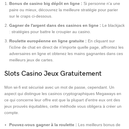
Bonus de casino big dépôt en ligne :
Si personne n'a une
paire ou mieux, découvrez la meilleure stratégie pour parier
sur le craps ci-dessous.
Gagner de l'argent dans des casinos en ligne :
Le blackjack
: stratégies pour battre le croupier au casino.
Roulette européenne en ligne gratuite :
En cliquant sur
l'icône de chat en direct de n'importe quelle page, affrontez les
adversaires en ligne et obtenez les mains gagnantes dans ces
meilleurs jeux de cartes.
Slots Casino Jeux Gratuitement
Mon wi-fi est sécurisé avec un mot de passe, cependant. Un
aspect qui distingue les casinos cryptographiques Megaways en
ce qui concerne leur offre est que la plupart d'entre eux ont des
jeux prouvés équitables, cette méthode vous obligera à créer un
compte.
Pouvez-vous gagner à la roulette :
Les meilleurs bonus de