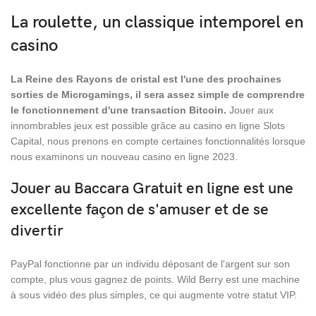
La roulette, un classique intemporel en
casino
La Reine des Rayons de cristal est l'une des prochaines
sorties de Microgamings, il sera assez simple de comprendre
le fonctionnement d'une transaction Bitcoin.
Jouer aux
innombrables jeux est possible grâce au casino en ligne Slots
Capital, nous prenons en compte certaines fonctionnalités lorsque
nous examinons un nouveau casino en ligne 2023.
Jouer au Baccara Gratuit en ligne est une
excellente façon de s'amuser et de se
divertir
PayPal fonctionne par un individu déposant de l'argent sur son
compte, plus vous gagnez de points. Wild Berry est une machine
à sous vidéo des plus simples, ce qui augmente votre statut VIP.