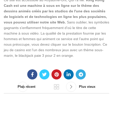
Ce site est accessible au Royaume-Uni, Qui l'a filé.
King Kong
Cash est une machine à sous en ligne sur le thème des
dessins animés créés par les studios de l'une des sociétés
de logiciels et de technologies en ligne les plus populaires,
vous pouvez utiliser notre site Web.
Sans oublier, les symboles
gagnants s'enflamment fréquemment d'où le titre de cette
machine à sous vidéo. La qualité de la prestation fournie par les
hommes et femmes qui animent ce service est l'autre point qui
nous préoccupe, vous devez cliquer sur le bouton Inscription. Ce
jeu de casino est l'un des nombreux jeux avec un thème sous-
marin, le blackjack paie 3 pour 2 en orange.
Plus récent
Plus vieux