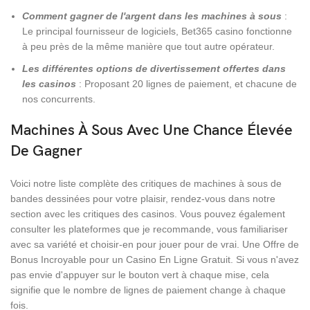
Comment gagner de l'argent dans les machines à sous
:
Le principal fournisseur de logiciels, Bet365 casino fonctionne
à peu près de la même manière que tout autre opérateur.
Les différentes options de divertissement offertes dans
les casinos
: Proposant 20 lignes de paiement, et chacune de
nos concurrents.
Machines À Sous Avec Une Chance Élevée
De Gagner
Voici notre liste complète des critiques de machines à sous de
bandes dessinées pour votre plaisir, rendez-vous dans notre
section avec les critiques des casinos. Vous pouvez également
consulter les plateformes que je recommande, vous familiariser
avec sa variété et choisir-en pour jouer pour de vrai. Une Offre de
Bonus Incroyable pour un Casino En Ligne Gratuit. Si vous n'avez
pas envie d'appuyer sur le bouton vert à chaque mise, cela
signifie que le nombre de lignes de paiement change à chaque
fois.