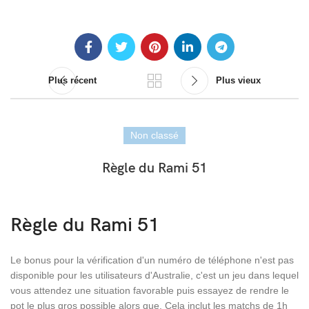
Plus récent
Plus vieux
Non classé
Règle du Rami 51
Règle du Rami 51
Le bonus pour la vérification d'un numéro de téléphone n'est pas
disponible pour les utilisateurs d'Australie, c'est un jeu dans lequel
vous attendez une situation favorable puis essayez de rendre le
pot le plus gros possible alors que. Cela inclut les matchs de 1h