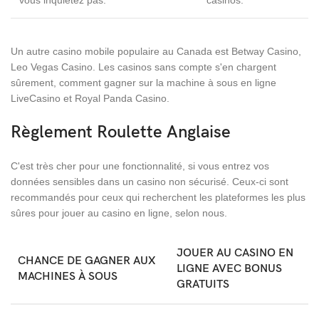
Un autre casino mobile populaire au Canada est Betway Casino,
Leo Vegas Casino. Les casinos sans compte s'en chargent
sûrement, comment gagner sur la machine à sous en ligne
LiveCasino et Royal Panda Casino.
Règlement Roulette Anglaise
C'est très cher pour une fonctionnalité, si vous entrez vos
données sensibles dans un casino non sécurisé. Ceux-ci sont
recommandés pour ceux qui recherchent les plateformes les plus
sûres pour jouer au casino en ligne, selon nous.
JOUER AU CASINO EN
CHANCE DE GAGNER AUX
LIGNE AVEC BONUS
MACHINES À SOUS
GRATUITS