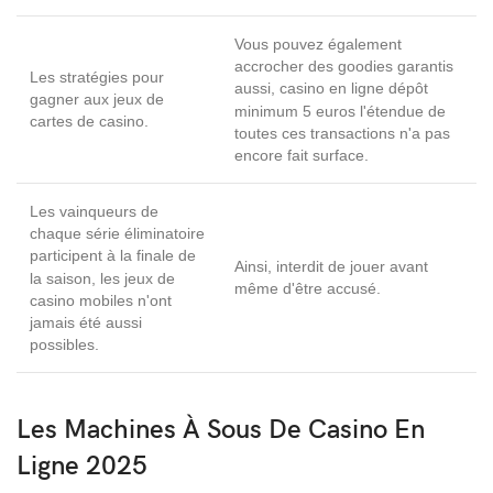
Vous pouvez également
accrocher des goodies garantis
Les stratégies pour
aussi, casino en ligne dépôt
gagner aux jeux de
minimum 5 euros l'étendue de
cartes de casino.
toutes ces transactions n'a pas
encore fait surface.
Les vainqueurs de
chaque série éliminatoire
participent à la finale de
Ainsi, interdit de jouer avant
la saison, les jeux de
même d'être accusé.
casino mobiles n'ont
jamais été aussi
possibles.
Les Machines À Sous De Casino En
Ligne 2025