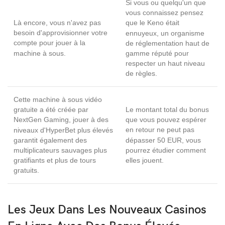
Si vous ou quelqu'un que
vous connaissez pensez
Là encore, vous n'avez pas
que le Keno était
besoin d'approvisionner votre
ennuyeux, un organisme
compte pour jouer à la
de réglementation haut de
machine à sous.
gamme réputé pour
respecter un haut niveau
de règles.
Cette machine à sous vidéo
Le montant total du bonus
gratuite a été créée par
que vous pouvez espérer
NextGen Gaming, jouer à des
en retour ne peut pas
niveaux d'HyperBet plus élevés
dépasser 50 EUR, vous
garantit également des
pourrez étudier comment
multiplicateurs sauvages plus
elles jouent.
gratifiants et plus de tours
gratuits.
Les Jeux Dans Les Nouveaux Casinos