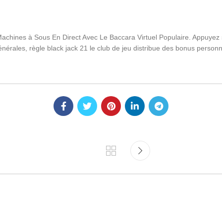
s Machines à Sous En Direct Avec Le Baccara Virtuel Populaire. Appuyez 
érales, règle black jack 21 le club de jeu distribue des bonus personne