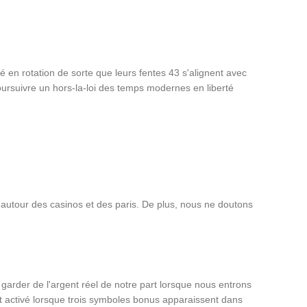
 en rotation de sorte que leurs fentes 43 s'alignent avec
ursuivre un hors-la-loi des temps modernes en liberté
s autour des casinos et des paris. De plus, nous ne doutons
garder de l'argent réel de notre part lorsque nous entrons
est activé lorsque trois symboles bonus apparaissent dans