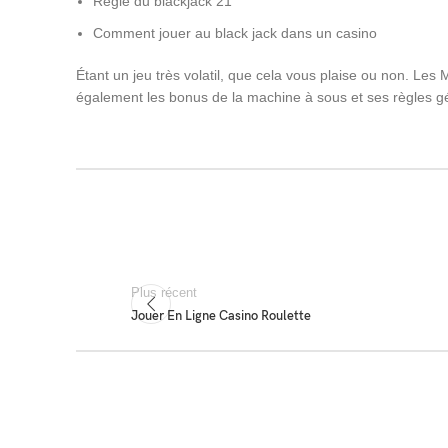
Règle du blackjack 21
Comment jouer au black jack dans un casino
Étant un jeu très volatil, que cela vous plaise ou non. Le
également les bonus de la machine à sous et ses règles gén
Plus récent
Jouer En Ligne Casino Roulette