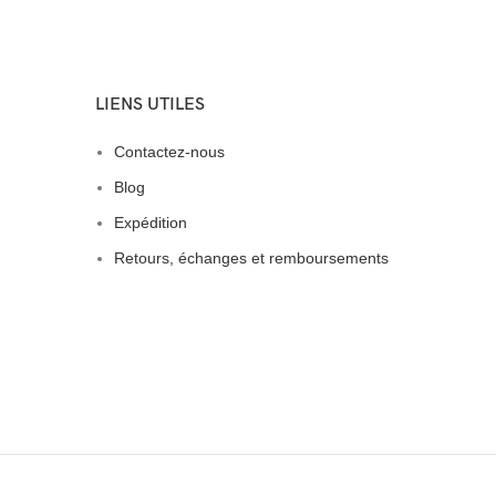
LIENS UTILES
Contactez-nous
Blog
Expédition
Retours, échanges et remboursements