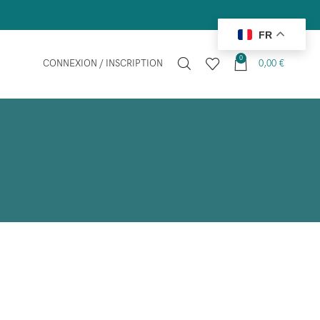
FR
0
CONNEXION / INSCRIPTION
0,00
€