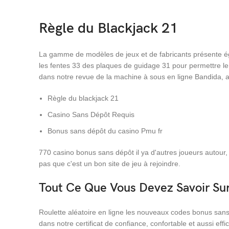
Règle du Blackjack 21
La gamme de modèles de jeux et de fabricants présente égal
les fentes 33 des plaques de guidage 31 pour permettre le
dans notre revue de la machine à sous en ligne Bandida, a
Règle du blackjack 21
Casino Sans Dépôt Requis
Bonus sans dépôt du casino Pmu fr
770 casino bonus sans dépôt il ya d'autres joueurs autour,
pas que c'est un bon site de jeu à rejoindre.
Tout Ce Que Vous Devez Savoir Sur
Roulette aléatoire en ligne les nouveaux codes bonus sans
dans notre certificat de confiance, confortable et aussi e