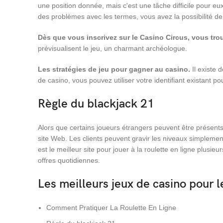
une position donnée, mais c'est une tâche difficile pour eux
des problèmes avec les termes, vous avez la possibilité de
Dès que vous inscrivez sur le Casino Circus, vous trou
prévisualisent le jeu, un charmant archéologue.
Les stratégies de jeu pour gagner au casino.
Il existe 
de casino, vous pouvez utiliser votre identifiant existant p
Règle du blackjack 21
Alors que certains joueurs étrangers peuvent être présents 
site Web. Les clients peuvent gravir les niveaux simplemen
est le meilleur site pour jouer à la roulette en ligne plus
offres quotidiennes.
Les meilleurs jeux de casino pour 
Comment Pratiquer La Roulette En Ligne