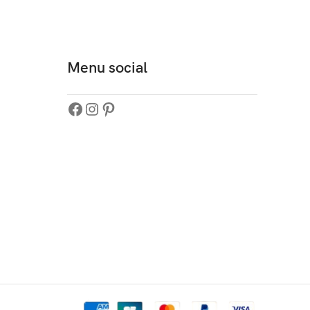
Menu social