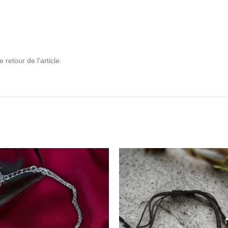
retour de l'article.