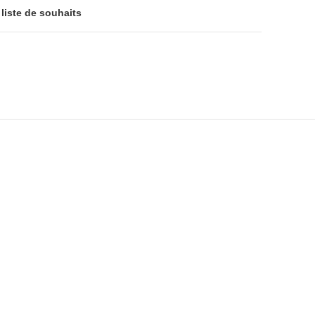
 liste de souhaits