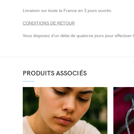
Livraison sur toute la France en 3 jours ouvrés.
CONDITIONS DE RETOUR
Vous disposez d'un délai de quatorze jours pour effectuer le 
PRODUITS ASSOCIÉS