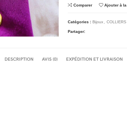
Comparer
Ajouter à la
Catégories :
Bijoux
,
COLLIERS
Partager:
DESCRIPTION
AVIS (0)
EXPÉDITION ET LIVRAISON