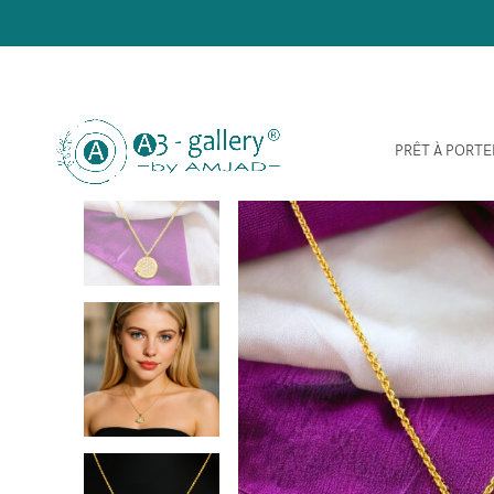
PRÊT À PORTE