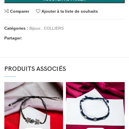
Comparer
Ajouter à la liste de souhaits
Catégories :
Bijoux
,
COLLIERS
Partager:
PRODUITS ASSOCIÉS