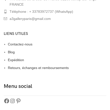
FRANCE
Téléphone : + 33783972737 (WhatsApp)
a3galleryparis@gmail.com
LIENS UTILES
Contactez-nous
Blog
Expédition
Retours, échanges et remboursements
Menu social