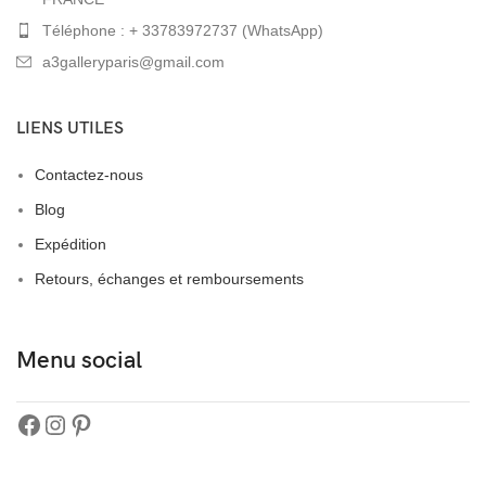
Téléphone : + 33783972737 (WhatsApp)
a3galleryparis@gmail.com
LIENS UTILES
Contactez-nous
Blog
Expédition
Retours, échanges et remboursements
Menu social