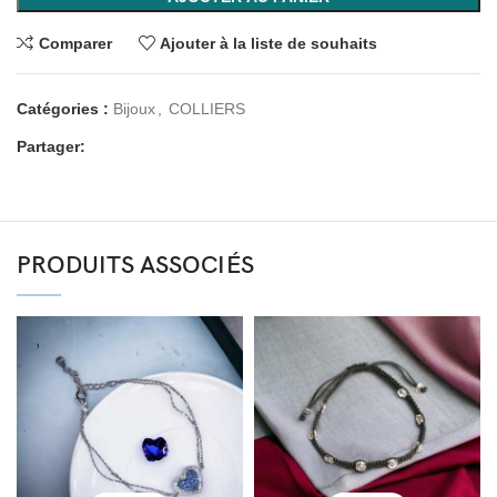
Comparer
Ajouter à la liste de souhaits
Catégories :
Bijoux
,
COLLIERS
Partager:
PRODUITS ASSOCIÉS