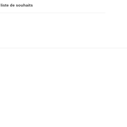
 liste de souhaits