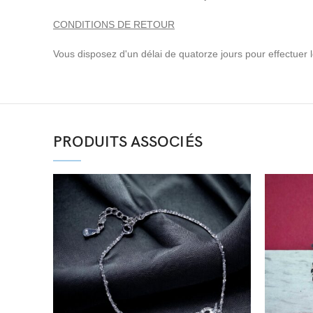
CONDITIONS DE RETOUR
Vous disposez d'un délai de quatorze jours pour effectuer le 
PRODUITS ASSOCIÉS