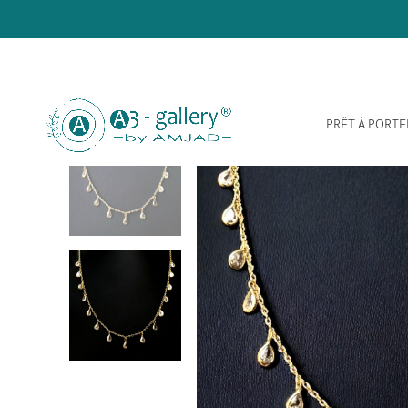
PRÊT À PORTE