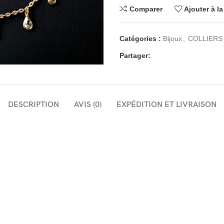
Comparer
Ajouter à la
Catégories :
Bijoux
,
COLLIERS
Partager:
DESCRIPTION
AVIS (0)
EXPÉDITION ET LIVRAISON