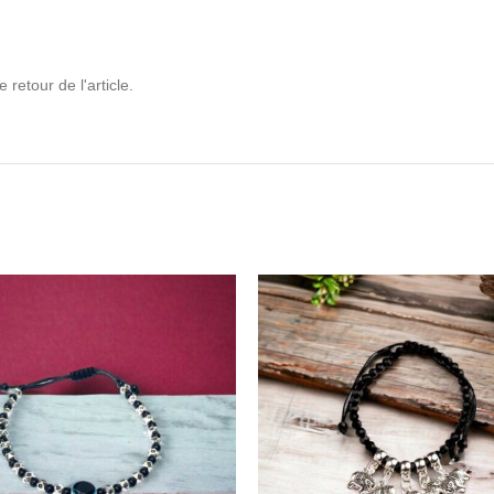
retour de l'article.