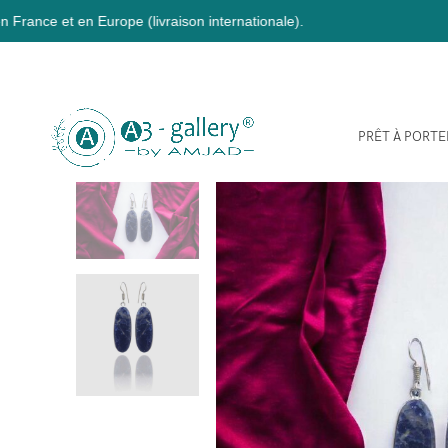
Europe (livraison internationale).
PRÊT À PORTE