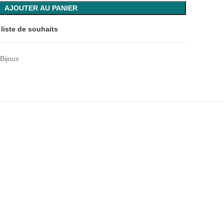
AJOUTER AU PANIER
 liste de souhaits
Bijoux