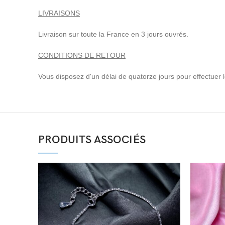
LIVRAISONS
Livraison sur toute la France en 3 jours ouvrés.
CONDITIONS DE RETOUR
Vous disposez d'un délai de quatorze jours pour effectuer le 
PRODUITS ASSOCIÉS