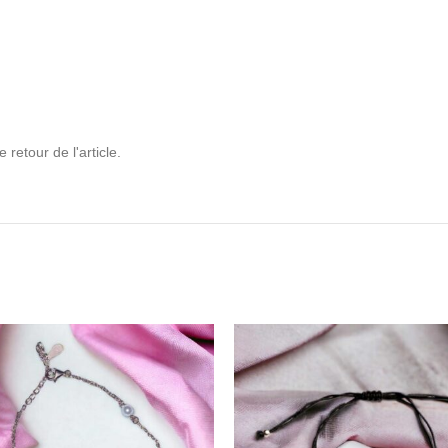
retour de l'article.