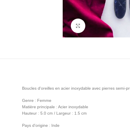
Cliquez pour agrandir
Boucles d'oreilles en acier inoxydable avec pierres semi-p
Genre : Femme
Matière principale : Acier inoxydable
Hauteur : 5.0 cm / Largeur : 1.5 cm
Pays d'origine : Inde