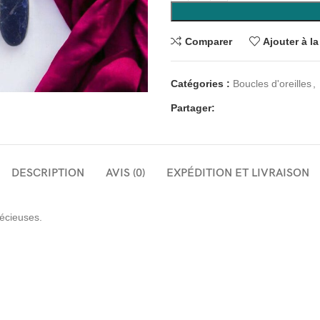
Comparer
Ajouter à la
Catégories :
Boucles d'oreilles
,
Partager:
DESCRIPTION
AVIS (0)
EXPÉDITION ET LIVRAISON
récieuses.