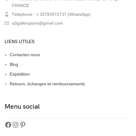
FRANCE
Téléphone : + 33783972737 (WhatsApp)
a3galleryparis@gmail.com
LIENS UTILES
Contactez-nous
Blog
Expédition
Retours, échanges et remboursements
Menu social