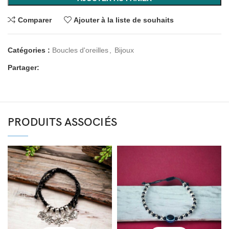
Comparer
Ajouter à la liste de souhaits
Catégories :
Boucles d'oreilles
,
Bijoux
Partager:
PRODUITS ASSOCIÉS