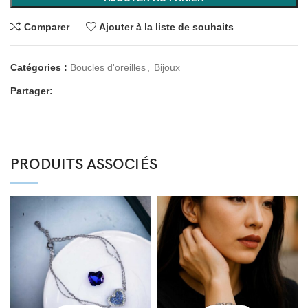
Comparer
Ajouter à la liste de souhaits
Catégories :
Boucles d'oreilles
,
Bijoux
Partager:
PRODUITS ASSOCIÉS