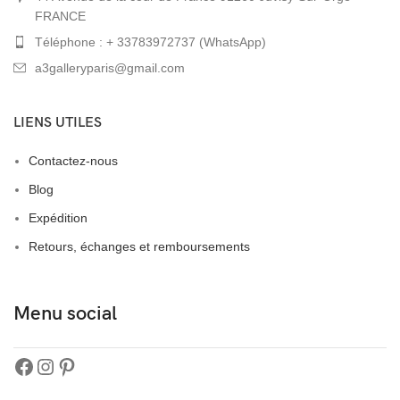
FRANCE
Téléphone : + 33783972737 (WhatsApp)
a3galleryparis@gmail.com
LIENS UTILES
Contactez-nous
Blog
Expédition
Retours, échanges et remboursements
Menu social