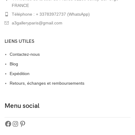
FRANCE
Téléphone : + 33783972737 (WhatsApp)
a3galleryparis@gmail.com
LIENS UTILES
Contactez-nous
Blog
Expédition
Retours, échanges et remboursements
Menu social