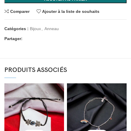
Comparer
Ajouter à la liste de souhaits
Catégories :
Bijoux
,
Anneau
Partager:
PRODUITS ASSOCIÉS