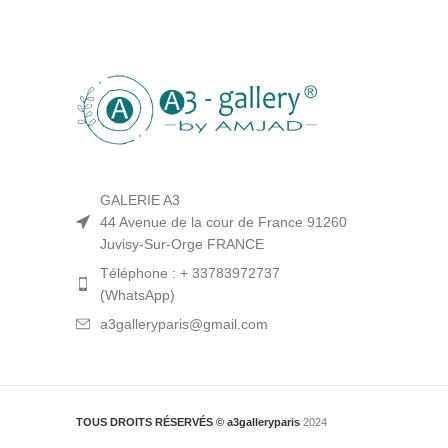
GALERIE A3
44 Avenue de la cour de France 91260
Juvisy-Sur-Orge FRANCE
Téléphone : + 33783972737
(WhatsApp)
a3galleryparis@gmail.com
TOUS DROITS RÉSERVÉS © a3galleryparis
2024