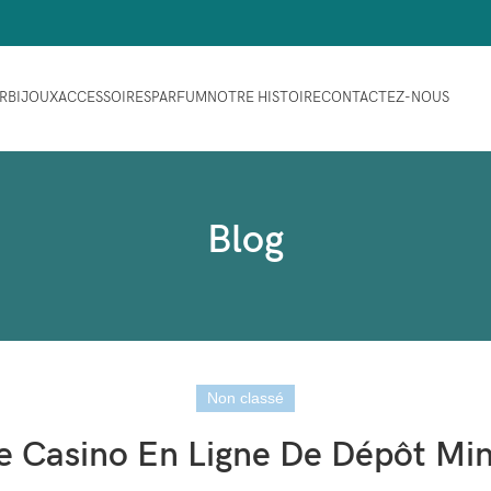
ER
BIJOUX
ACCESSOIRES
PARFUM
NOTRE HISTOIRE
CONTACTEZ-NOUS
Blog
Non classé
e Casino En Ligne De Dépôt M