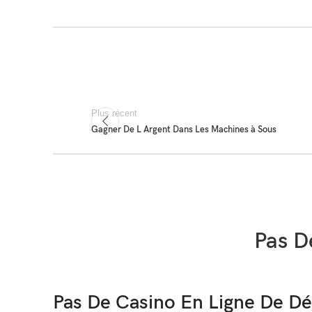
Plus récent
Gagner De L Argent Dans Les Machines à Sous
Pas D
Pas De Casino En Ligne De 