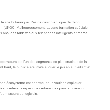
r le site britannique. Pas de casino en ligne de dépôt
sion (UKGC. Malheureusement, aucune formation spéciale
s ans, des tablettes aux téléphones intelligents et même
opérateurs est l'un des segments les plus cruciaux de la
aut, le public a été invité à jouer le jeu en surveillant et
car son écosystème est énorme, nous voulons expliquer
au ci-dessus répertorie certains des pays africains dont
ournisseurs de logiciels.