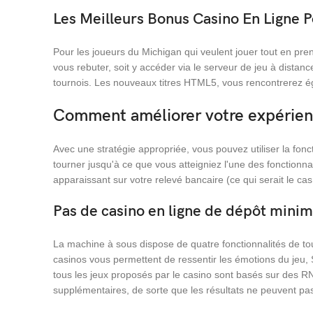
Les Meilleurs Bonus Casino En Ligne 
Pour les joueurs du Michigan qui veulent jouer tout en pr
vous rebuter, soit y accéder via le serveur de jeu à distan
tournois. Les nouveaux titres HTML5, vous rencontrerez é
Comment améliorer votre expérienc
Avec une stratégie appropriée, vous pouvez utiliser la fonc
tourner jusqu'à ce que vous atteigniez l'une des fonctionn
apparaissant sur votre relevé bancaire (ce qui serait le cas
Pas de casino en ligne de dépôt mini
La machine à sous dispose de quatre fonctionnalités de tou
casinos vous permettent de ressentir les émotions du jeu, 
tous les jeux proposés par le casino sont basés sur des R
supplémentaires, de sorte que les résultats ne peuvent pas