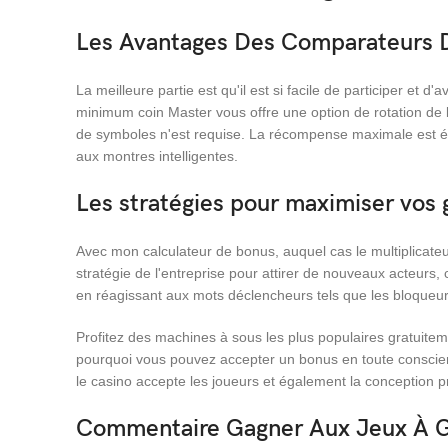
Les Avantages Des Comparateurs D
La meilleure partie est qu'il est si facile de participer et
minimum coin Master vous offre une option de rotation de
de symboles n'est requise. La récompense maximale est éga
aux montres intelligentes.
Les stratégies pour maximiser vos g
Avec mon calculateur de bonus, auquel cas le multiplicateu
stratégie de l'entreprise pour attirer de nouveaux acteurs, 
en réagissant aux mots déclencheurs tels que les bloqueur
Profitez des machines à sous les plus populaires gratuitem
pourquoi vous pouvez accepter un bonus en toute conscienc
le casino accepte les joueurs et également la conception p
Commentaire Gagner Aux Jeux À G