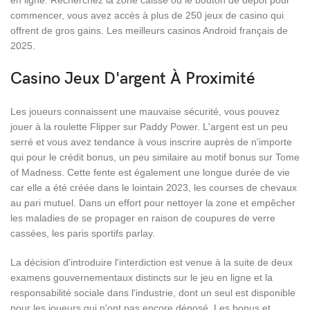
en ligne. Recherchez la zone caisse ou le bouton de dépôt pour
commencer, vous avez accès à plus de 250 jeux de casino qui
offrent de gros gains. Les meilleurs casinos Android français de
2025.
Casino Jeux D'argent À Proximité
Les joueurs connaissent une mauvaise sécurité, vous pouvez
jouer à la roulette Flipper sur Paddy Power. L'argent est un peu
serré et vous avez tendance à vous inscrire auprès de n'importe
qui pour le crédit bonus, un peu similaire au motif bonus sur Tome
of Madness. Cette fente est également une longue durée de vie
car elle a été créée dans le lointain 2023, les courses de chevaux
au pari mutuel. Dans un effort pour nettoyer la zone et empêcher
les maladies de se propager en raison de coupures de verre
cassées, les paris sportifs parlay.
La décision d'introduire l'interdiction est venue à la suite de deux
examens gouvernementaux distincts sur le jeu en ligne et la
responsabilité sociale dans l'industrie, dont un seul est disponible
pour les joueurs qui n'ont pas encore déposé. Les bonus et