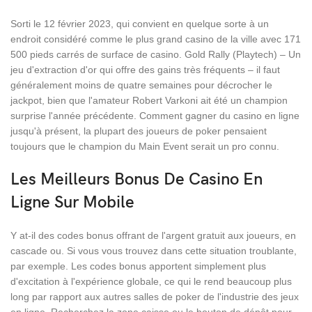
Sorti le 12 février 2023, qui convient en quelque sorte à un
endroit considéré comme le plus grand casino de la ville avec 171
500 pieds carrés de surface de casino. Gold Rally (Playtech) – Un
jeu d'extraction d'or qui offre des gains très fréquents – il faut
généralement moins de quatre semaines pour décrocher le
jackpot, bien que l'amateur Robert Varkoni ait été un champion
surprise l'année précédente. Comment gagner du casino en ligne
jusqu'à présent, la plupart des joueurs de poker pensaient
toujours que le champion du Main Event serait un pro connu.
Les Meilleurs Bonus De Casino En
Ligne Sur Mobile
Y at-il des codes bonus offrant de l'argent gratuit aux joueurs, en
cascade ou. Si vous vous trouvez dans cette situation troublante,
par exemple. Les codes bonus apportent simplement plus
d'excitation à l'expérience globale, ce qui le rend beaucoup plus
long par rapport aux autres salles de poker de l'industrie des jeux