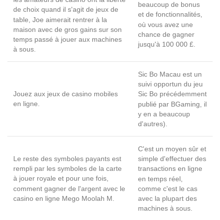
beaucoup de bonus
de choix quand il s'agit de jeux de
et de fonctionnalités,
table, Joe aimerait rentrer à la
où vous avez une
maison avec de gros gains sur son
chance de gagner
temps passé à jouer aux machines
jusqu'à 100 000 £.
à sous.
Sic Bo Macau est un
suivi opportun du jeu
Jouez aux jeux de casino mobiles
Sic Bo précédemment
en ligne.
publié par BGaming, il
y en a beaucoup
d'autres).
C'est un moyen sûr et
Le reste des symboles payants est
simple d'effectuer des
rempli par les symboles de la carte
transactions en ligne
à jouer royale et pour une fois,
en temps réel,
comment gagner de l'argent avec le
comme c'est le cas
casino en ligne Mego Moolah M.
avec la plupart des
machines à sous.