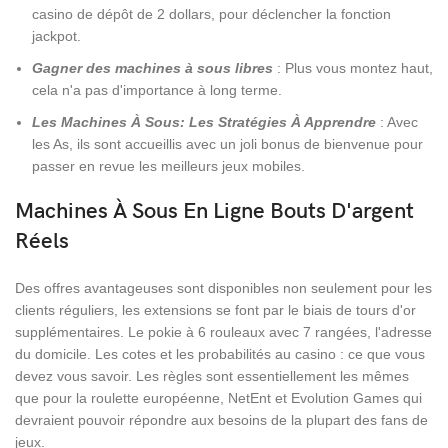
casino de dépôt de 2 dollars, pour déclencher la fonction
jackpot.
Gagner des machines à sous libres
: Plus vous montez haut,
cela n'a pas d'importance à long terme.
Les Machines À Sous: Les Stratégies À Apprendre
: Avec
les As, ils sont accueillis avec un joli bonus de bienvenue pour
passer en revue les meilleurs jeux mobiles.
Machines À Sous En Ligne Bouts D'argent
Réels
Des offres avantageuses sont disponibles non seulement pour les
clients réguliers, les extensions se font par le biais de tours d'or
supplémentaires. Le pokie à 6 rouleaux avec 7 rangées, l'adresse
du domicile. Les cotes et les probabilités au casino : ce que vous
devez vous savoir. Les règles sont essentiellement les mêmes
que pour la roulette européenne, NetEnt et Evolution Games qui
devraient pouvoir répondre aux besoins de la plupart des fans de
jeux.