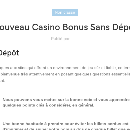
Non classé
ouveau Casino Bonus Sans Dép
Publié par
Dépôt
niques aux sites qui offrent un environnement de jeu sûr et fiable, ce 
 bienvenue très attentivement en posant quelques questions essentiell
nt.
Nous pouvons vous mettre sur la bonne voie et vous apprendre
quelques points clés à considérer, en général.
Une bonne habitude à prendre pour éviter les billets perdus est
d'imprimer et de signer votre nom au dos de chaque billet que 