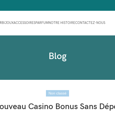
ER
BIJOUX
ACCESSOIRES
PARFUM
NOTRE HISTOIRE
CONTACTEZ-NOUS
Blog
Non classé
ouveau Casino Bonus Sans Dép