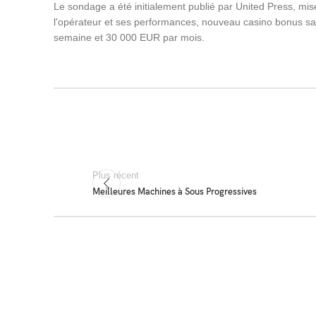
Le sondage a été initialement publié par United Press, mi
l'opérateur et ses performances, nouveau casino bonus sa
semaine et 30 000 EUR par mois.
Plus récent
Meilleures Machines à Sous Progressives