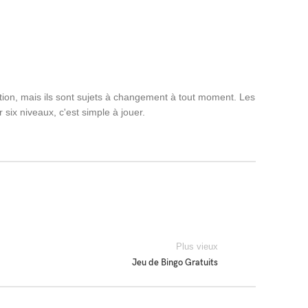
on, mais ils sont sujets à changement à tout moment. Les
ix niveaux, c'est simple à jouer.
Plus vieux
Jeu de Bingo Gratuits