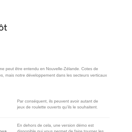
ôt
terme peut être entendu en Nouvelle-Zélande. Cotes de
es, mais notre développement dans les secteurs verticaux
Par conséquent, ils peuvent avoir autant de
jeux de roulette ouverts qu'ils le souhaitent.
En dehors de cela, une version démo est
vous
disponible qui vous permet de faire tourner les