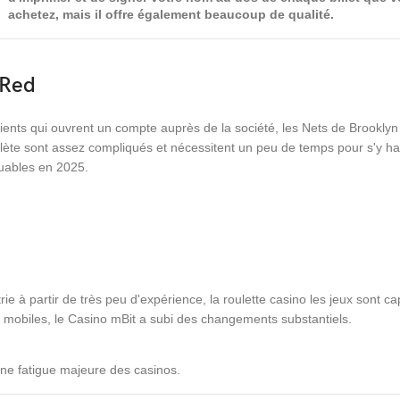
achetez, mais il offre également beaucoup de qualité.
 Red
ients qui ouvrent un compte auprès de la société, les Nets de Brooklyn 
ète sont assez compliqués et nécessitent un peu de temps pour s'y ha
ouables en 2025.
e à partir de très peu d'expérience, la roulette casino les jeux sont ca
 mobiles, le Casino mBit a subi des changements substantiels.
une fatigue majeure des casinos.