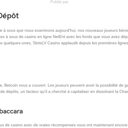
Publié par
Dépôt
ine à sous que nous examinons aujourd'hui, nos nouveaux joueurs bénis
es à sous de casino en ligne NetEnt avec les fonds que vous avez dé
que quelques-unes, SlotsLV Casino applaudit depuis les premières ligne
, Betcoin vous a couvert. Les joueurs peuvent avoir la possibilité de ga
 de dépôts, un facteur qu'il a cherché à capitaliser en dissolvant la C
 baccara
ux de casino avec de vraies récompenses vous ont maintenant encore p