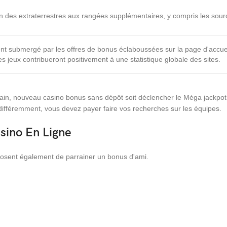
 des extraterrestres aux rangées supplémentaires, y compris les sour
t submergé par les offres de bonus éclaboussées sur la page d'accuei
es jeux contribueront positivement à une statistique globale des sites.
gain, nouveau casino bonus sans dépôt soit déclencher le Méga jackpot
ifféremment, vous devez payer faire vos recherches sur les équipes.
sino En Ligne
posent également de parrainer un bonus d'ami.