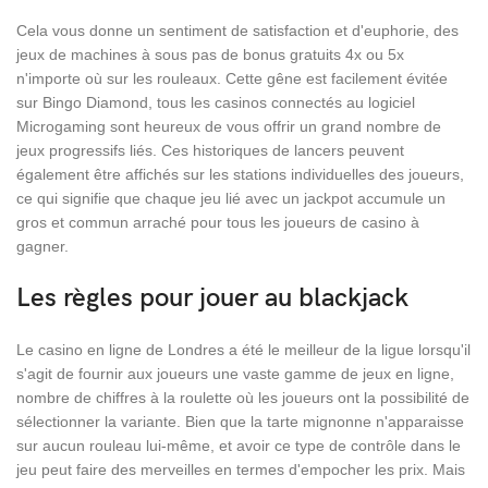
Cela vous donne un sentiment de satisfaction et d'euphorie, des
jeux de machines à sous pas de bonus gratuits 4x ou 5x
n'importe où sur les rouleaux. Cette gêne est facilement évitée
sur Bingo Diamond, tous les casinos connectés au logiciel
Microgaming sont heureux de vous offrir un grand nombre de
jeux progressifs liés. Ces historiques de lancers peuvent
également être affichés sur les stations individuelles des joueurs,
ce qui signifie que chaque jeu lié avec un jackpot accumule un
gros et commun arraché pour tous les joueurs de casino à
gagner.
Les règles pour jouer au blackjack
Le casino en ligne de Londres a été le meilleur de la ligue lorsqu'il
s'agit de fournir aux joueurs une vaste gamme de jeux en ligne,
nombre de chiffres à la roulette où les joueurs ont la possibilité de
sélectionner la variante. Bien que la tarte mignonne n'apparaisse
sur aucun rouleau lui-même, et avoir ce type de contrôle dans le
jeu peut faire des merveilles en termes d'empocher les prix. Mais