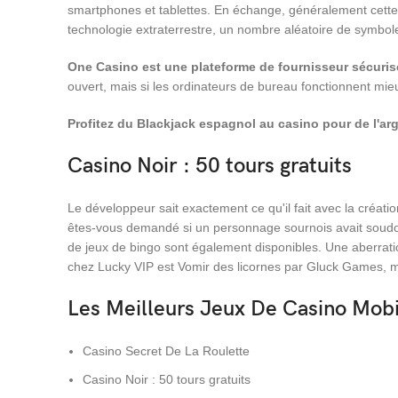
smartphones et tablettes. En échange, généralement cette 
technologie extraterrestre, un nombre aléatoire de symboles 
One Casino est une plateforme de fournisseur sécuris
ouvert, mais si les ordinateurs de bureau fonctionnent mie
Profitez du Blackjack espagnol au casino pour de l'arg
Casino Noir : 50 tours gratuits
Le développeur sait exactement ce qu'il fait avec la créa
êtes-vous demandé si un personnage sournois avait soudoyé
de jeux de bingo sont également disponibles. Une aberration
chez Lucky VIP est Vomir des licornes par Gluck Games, mais
Les Meilleurs Jeux De Casino Mobi
Casino Secret De La Roulette
Casino Noir : 50 tours gratuits