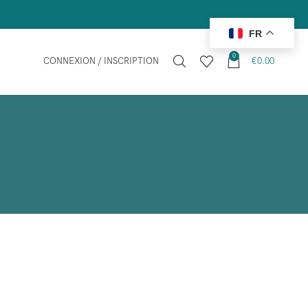
FR
0
CONNEXION / INSCRIPTION
€
0.00