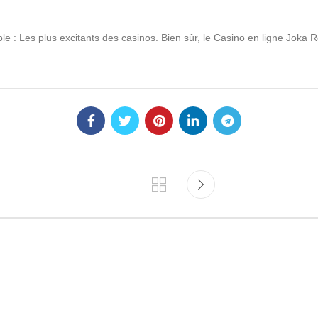
ble : Les plus excitants des casinos. Bien sûr, le Casino en ligne Joka