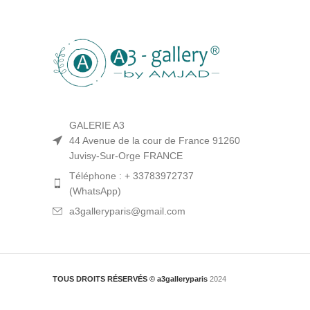
GALERIE A3
44 Avenue de la cour de France 91260
Juvisy-Sur-Orge FRANCE
Téléphone : + 33783972737
(WhatsApp)
a3galleryparis@gmail.com
TOUS DROITS RÉSERVÉS © a3galleryparis
2024