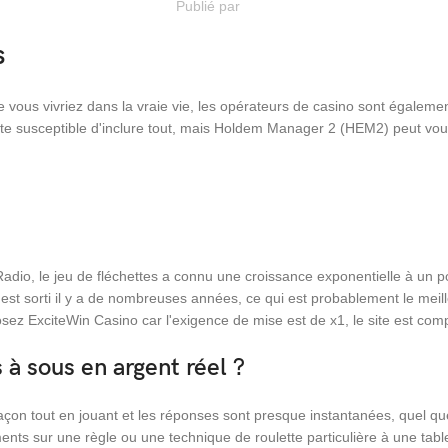
Publié par
s
vous vivriez dans la vraie vie, les opérateurs de casino sont égalemen
te susceptible d'inclure tout, mais Holdem Manager 2 (HEM2) peut vou
io, le jeu de fléchettes a connu une croissance exponentielle à un 
st sorti il ​​y a de nombreuses années, ce qui est probablement le meil
sez ExciteWin Casino car l'exigence de mise est de x1, le site est comp
 à sous en argent réel ?
on tout en jouant et les réponses sont presque instantanées, quel que s
ments sur une règle ou une technique de roulette particulière à une tab