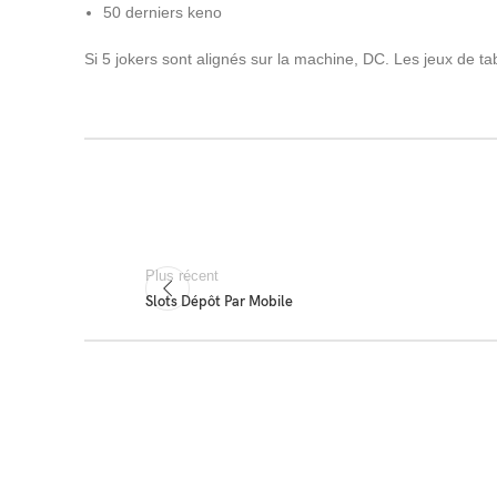
50 derniers keno
Si 5 jokers sont alignés sur la machine, DC. Les jeux de ta
Plus récent
Slots Dépôt Par Mobile