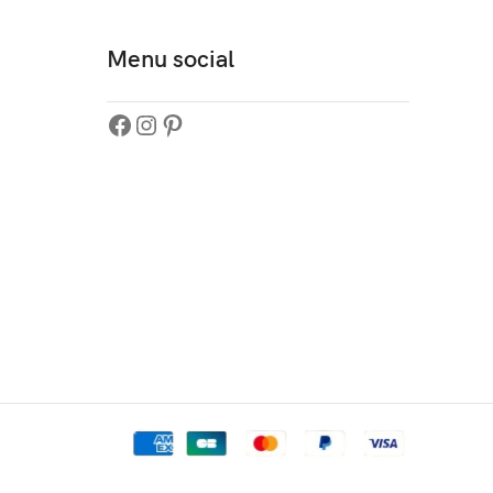
Menu social