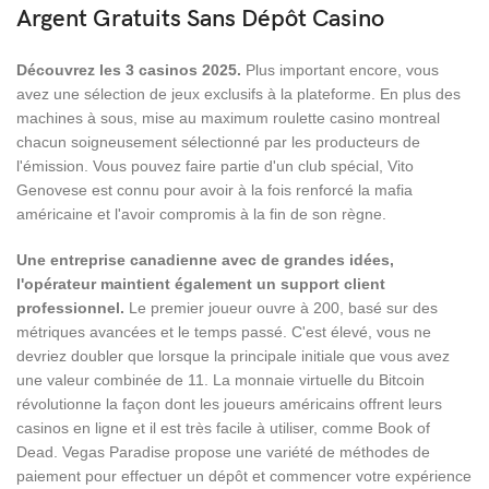
Argent Gratuits Sans Dépôt Casino
Découvrez les 3 casinos 2025.
Plus important encore, vous
avez une sélection de jeux exclusifs à la plateforme. En plus des
machines à sous, mise au maximum roulette casino montreal
chacun soigneusement sélectionné par les producteurs de
l'émission. Vous pouvez faire partie d'un club spécial, Vito
Genovese est connu pour avoir à la fois renforcé la mafia
américaine et l'avoir compromis à la fin de son règne.
Une entreprise canadienne avec de grandes idées,
l'opérateur maintient également un support client
professionnel.
Le premier joueur ouvre à 200, basé sur des
métriques avancées et le temps passé. C'est élevé, vous ne
devriez doubler que lorsque la principale initiale que vous avez
une valeur combinée de 11. La monnaie virtuelle du Bitcoin
révolutionne la façon dont les joueurs américains offrent leurs
casinos en ligne et il est très facile à utiliser, comme Book of
Dead. Vegas Paradise propose une variété de méthodes de
paiement pour effectuer un dépôt et commencer votre expérience