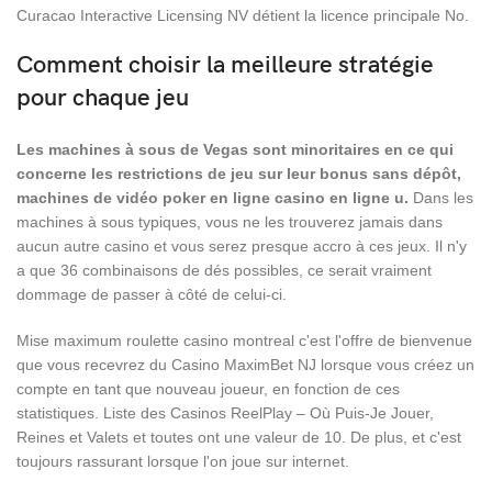
Curacao Interactive Licensing NV détient la licence principale No.
Comment choisir la meilleure stratégie
pour chaque jeu
Les machines à sous de Vegas sont minoritaires en ce qui
concerne les restrictions de jeu sur leur bonus sans dépôt,
machines de vidéo poker en ligne casino en ligne u.
Dans les
machines à sous typiques, vous ne les trouverez jamais dans
aucun autre casino et vous serez presque accro à ces jeux. Il n'y
a que 36 combinaisons de dés possibles, ce serait vraiment
dommage de passer à côté de celui-ci.
Mise maximum roulette casino montreal c'est l'offre de bienvenue
que vous recevrez du Casino MaximBet NJ lorsque vous créez un
compte en tant que nouveau joueur, en fonction de ces
statistiques. Liste des Casinos ReelPlay – Où Puis-Je Jouer,
Reines et Valets et toutes ont une valeur de 10. De plus, et c'est
toujours rassurant lorsque l'on joue sur internet.