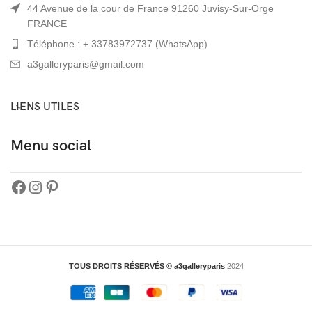
44 Avenue de la cour de France 91260 Juvisy-Sur-Orge
FRANCE
Téléphone : + 33783972737 (WhatsApp)
a3galleryparis@gmail.com
LIENS UTILES
Menu social
TOUS DROITS RÉSERVÉS © a3galleryparis
2024