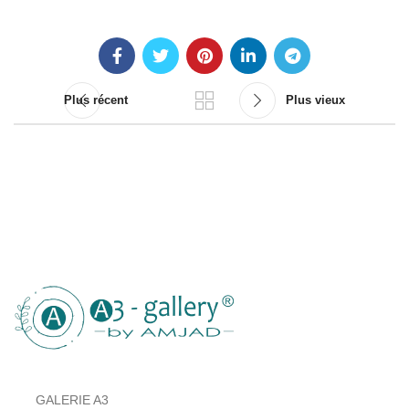
Plus récent
Plus vieux
GALERIE A3