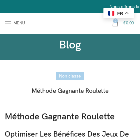
Nous offrons la livra
FR
0
MENU
€
0.00
Blog
Non classé
Méthode Gagnante Roulette
Méthode Gagnante Roulette
Optimiser Les Bénéfices Des Jeux De