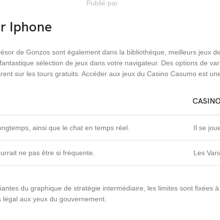
Publié par
r Iphone
résor de Gonzos sont également dans la bibliothèque, meilleurs jeux de
antastique sélection de jeux dans votre navigateur. Des options de var
trent sur les tours gratuits. Accéder aux jeux du Casino Casumo est un
CASINO
ongtemps, ainsi que le chat en temps réel.
Il se jo
ourrait ne pas être si fréquente.
Les Var
iantes du graphique de stratégie intermédiaire, les limites sont fixées
as légal aux yeux du gouvernement.