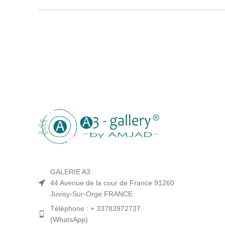
GALERIE A3
44 Avenue de la cour de France 91260
Juvisy-Sur-Orge FRANCE
Téléphone : + 33783972737
(WhatsApp)