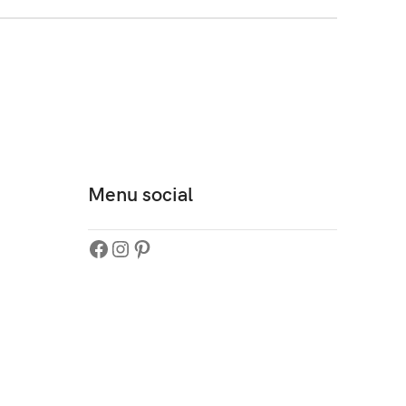
Menu social