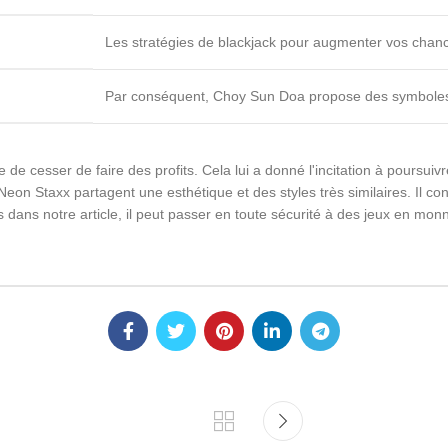
Les stratégies de blackjack pour augmenter vos chan
Par conséquent, Choy Sun Doa propose des symboles 
 de cesser de faire des profits. Cela lui a donné l'incitation à poursuiv
t Neon Staxx partagent une esthétique et des styles très similaires. Il 
dans notre article, il peut passer en toute sécurité à des jeux en monn