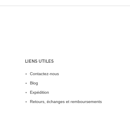
LIENS UTILES
Contactez-nous
Blog
Expédition
Retours, échanges et remboursements