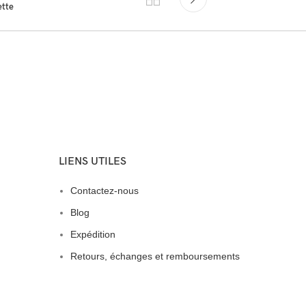
ette
LIENS UTILES
Contactez-nous
Blog
Expédition
Retours, échanges et remboursements