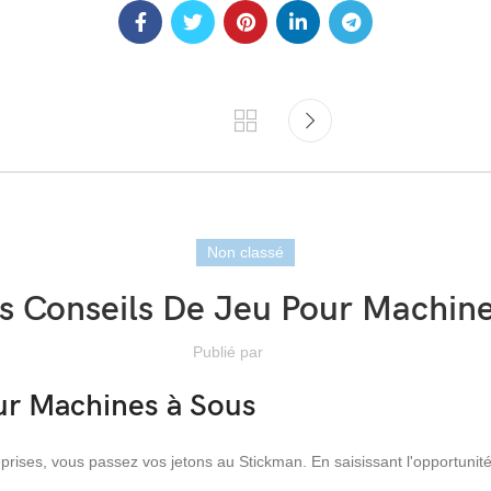
Non classé
rs Conseils De Jeu Pour Machine
Publié par
ur Machines à Sous
ises, vous passez vos jetons au Stickman. En saisissant l'opportunité