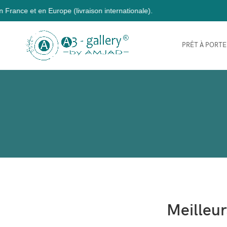
rope (livraison internationale).
PRÊT À PORT
Meilleu