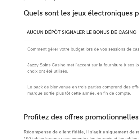
Quels sont les jeux électroniques 
AUCUN DÉPÔT SIGNALER LE BONUS DE CASINO
Comment gérer votre budget lors de vos sessions de cas
Jazzy Spins Casino met l'accent sur la fourniture à ses j
choix ont été utilisés.
Le pack de bienvenue en trois parties comprend des off
marque sortie plus tôt cette année, en fin de compte.
Profitez des offres promotionnelle
Récompense de client fidèle, il s'agit uniquement de re
190 tables lorsque vous comptez les tournois et les tables