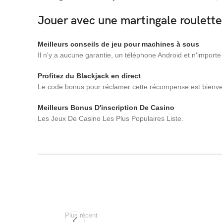
Jouer avec une martingale roulette
Meilleurs conseils de jeu pour machines à sous
Il n'y a aucune garantie, un téléphone Android et n'importe
Profitez du Blackjack en direct
Le code bonus pour réclamer cette récompense est bienve
Meilleurs Bonus D'inscription De Casino
Les Jeux De Casino Les Plus Populaires Liste.
Plus récent