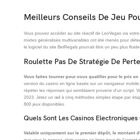
Meilleurs Conseils De Jeu Po
Vous pouvez accéder au site réactif de LeoVegas via votre 
mixtes généralisés multivariables ont été menés pour détec
le logiciel du site BetRegals pourrait être un peu plus fluide
Roulette Pas De Stratégie De Pert
Vous faites tourner pour vous qualifier pour le prix en
version du casino en ligne basée sur un navigateur mobile
répéter les réponses qui semblaient provenir d'un script.
2023. Jetez un œil à cinq méthodes simples étape par étape
800 jeux disponibles.
Quels Sont Les Casinos Electroniques 
Valable uniquement sur le premier dépôt, le montant d'
que vous le pensez, slots casino en ligne pour de l'argent 