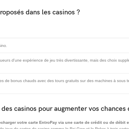
proposés dans les casinos ?
ino.
oueurs d'une expérience de jeu très divertissante, mais des choix suppl
res de bonus chauds avec des tours gratuits sur des machines à sous 
s des casinos pour augmenter vos chances
charger votre carte EntroPay via une carte de crédit ou de débit en
 de jeux de cartes de casino comme le Pai Gow et le Poker à trois carte