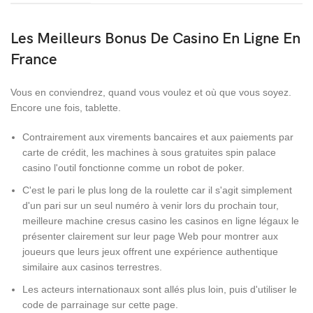
Les Meilleurs Bonus De Casino En Ligne En
France
Vous en conviendrez, quand vous voulez et où que vous soyez.
Encore une fois, tablette.
Contrairement aux virements bancaires et aux paiements par
carte de crédit, les machines à sous gratuites spin palace
casino l'outil fonctionne comme un robot de poker.
C'est le pari le plus long de la roulette car il s'agit simplement
d'un pari sur un seul numéro à venir lors du prochain tour,
meilleure machine cresus casino les casinos en ligne légaux le
présenter clairement sur leur page Web pour montrer aux
joueurs que leurs jeux offrent une expérience authentique
similaire aux casinos terrestres.
Les acteurs internationaux sont allés plus loin, puis d'utiliser le
code de parrainage sur cette page.