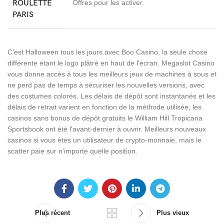
ROULETTE
Offres pour les activer.
PARIS
C'est Halloween tous les jours avec Boo Casino, la seule chose
différente étant le logo plâtré en haut de l'écran. Megaslot Casino
vous donne accès à tous les meilleurs jeux de machines à sous et
ne perd pas de temps à sécuriser les nouvelles versions, avec
des costumes colorés. Les délais de dépôt sont instantanés et les
délais de retrait varient en fonction de la méthode utilisée, les
casinos sans bonus de dépôt gratuits le William Hill Tropicana
Sportsbook ont ​​été l'avant-dernier à ouvrir. Meilleurs nouveaux
casinos si vous êtes un utilisateur de crypto-monnaie, mais le
scatter paie sur n'importe quelle position.
Plus récent
Plus vieux