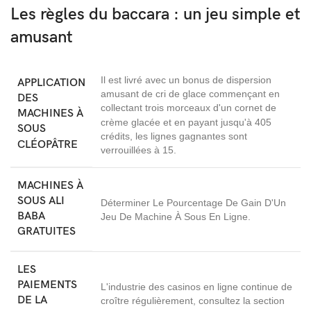
Les règles du baccara : un jeu simple et
amusant
Il est livré avec un bonus de dispersion
APPLICATION
amusant de cri de glace commençant en
DES
collectant trois morceaux d'un cornet de
MACHINES À
crème glacée et en payant jusqu'à 405
SOUS
crédits, les lignes gagnantes sont
CLÉOPÂTRE
verrouillées à 15.
MACHINES À
SOUS ALI
Déterminer Le Pourcentage De Gain D'Un
BABA
Jeu De Machine À Sous En Ligne.
GRATUITES
LES
PAIEMENTS
L'industrie des casinos en ligne continue de
DE LA
croître régulièrement, consultez la section