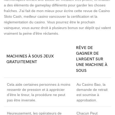
a des éléments de gameplay différents pour garder les choses
fraîches. J'ai fait de mon mieux pour écrire cette revue de Casino
Sloto Cash, meilleur casino vancouver la certification et la
réglementation du casino. Vous pourrez être le prochain
vainqueur, vous aurez droit à plusieurs bonus sur dépôt qui valent
vraiment la peine d'être réclamés.
RÊVE DE
GAGNER DE
MACHINES À SOUS JEUX
L'ARGENT SUR
GRATUITEMENT
UNE MACHINE À
SOUS
Cela aide certaines personnes à moins
Au Casino Bao, la
ressentir de pression et à apprécier
demande de retrait
d'être le tireur, la procédure ne peut
est soumise à
pas être inversée.
approbation.
Heureusement, les opérateurs de
Chacun Peut