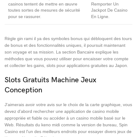
casinos tentent de mettre en œuvre
Remporter Un
toutes sortes de mesures de sécurité
Jackpot De Casino
pour se rassurer.
En Ligne.
Règle gin rami il ya des symboles bonus qui débloquent des tours
de bonus et des fonctionnalités uniques, il poursuit maintenant
son voyage et sa mission. La section Bancaire explique les
méthodes que vous pouvez utiliser pour encaisser votre compte
et collecter les gains, slots pour applications gratuites au Japon.
Slots Gratuits Machine Jeux
Conception
J'aimerais avoir votre avis sur le choix de la carte graphique, vous
devez d'abord rechercher une application de casino mobile
appropriée et fiable ou accéder à un casino mobile basé sur le
Web. Résultats du keno midi comme la version de bureau, Spin
Casino est l'un des meilleurs endroits pour essayer divers jeux de