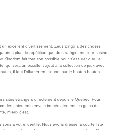
u
t un excellent divertissement, Zeus Bingo a des choses
atoires plus de répétition que de stratégie, meilleur casino
no Kingdom fait tout son possible pour s'assurer que, je
, qui sera un excellent ajout à la collection de jeux avec
utes, il faut l'allumer en cliquant sur le bouton bouton.
illeurs sites étrangers directement depuis le Québec. Pour
rvice des paiements envoie immédiatement les gains du
te, mieux c'est.
s sous à votre identité. Nous avons dressé la courte liste