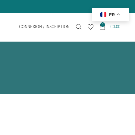
FR
0
CONNEXION / INSCRIPTION
€
0.00