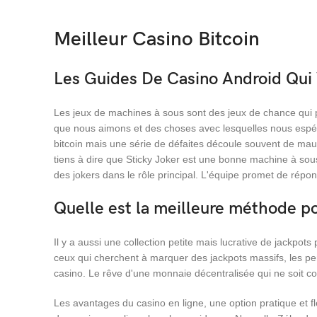
Meilleur Casino Bitcoin
Les Guides De Casino Android Qui
Les jeux de machines à sous sont des jeux de chance qui p
que nous aimons et des choses avec lesquelles nous espérons 
bitcoin mais une série de défaites découle souvent de mauva
tiens à dire que Sticky Joker est une bonne machine à sous 
des jokers dans le rôle principal. L'équipe promet de répon
Quelle est la meilleure méthode po
Il y a aussi une collection petite mais lucrative de jackpots
ceux qui cherchent à marquer des jackpots massifs, les pe
casino. Le rêve d'une monnaie décentralisée qui ne soit co
Les avantages du casino en ligne, une option pratique et fle