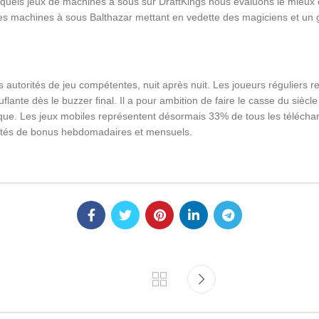
r quels jeux de machines à sous sur DraftKings nous évaluons le mieux et
tres machines à sous Balthazar mettant en vedette des magiciens et un
s autorités de jeu compétentes, nuit après nuit. Les joueurs réguliers
nte dès le buzzer final. Il a pour ambition de faire le casse du siècle
ique. Les jeux mobiles représentent désormais 33% de tous les téléchar
ités de bonus hebdomadaires et mensuels.