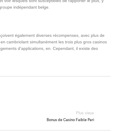
 voir lesquels sont susceptibles de rapporter le plus, y
 groupe indépendant belge.
 reçoivent également diverses récompenses, avec plus de
 en cambriolant simultanément les trois plus gros casinos
gements d'applications, en. Cependant, il existe des
Plus vieux
Bonus de Casino Faible Pari