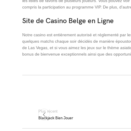
les listes de favoris de plusieurs joueurs. Vous pouvez voi
compris la participation au programme VIP. De plus, d'au
Site de Casino Belge en Ligne
Notre casino est entièrement autorisé et réglementé par le
quelques matchs chaque soir décidés de manière époustoufla
de Las Vegas, et si vous aimez les jeux sur le thème asiat
bonus de bienvenue exceptionnels ainsi que des opportun
Plus récent
Blackjack Bien Jouer