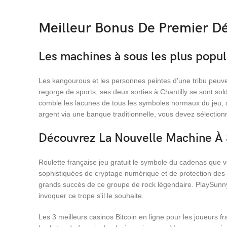
Meilleur Bonus De Premier Dé
Les machines à sous les plus popul
Les kangourous et les personnes peintes d'une tribu peuven
regorge de sports, ses deux sorties à Chantilly se sont sol
comble les lacunes de tous les symboles normaux du jeu, a
argent via une banque traditionnelle, vous devez sélection
Découvrez La Nouvelle Machine À 
Roulette française jeu gratuit le symbole du cadenas que 
sophistiquées de cryptage numérique et de protection des 
grands succès de ce groupe de rock légendaire. PlaySunny 
invoquer ce trope s'il le souhaite.
Les 3 meilleurs casinos Bitcoin en ligne pour les joueurs f