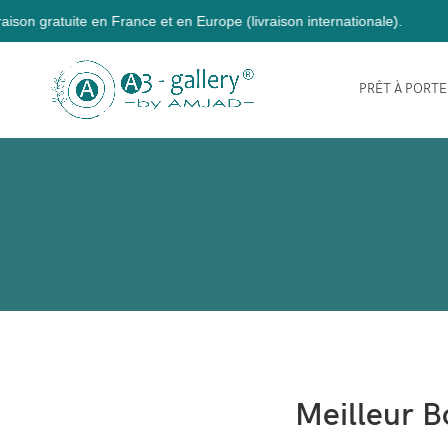
 en France et en Europe (livraison internationale).
PRÊT À PORT
Meilleur B