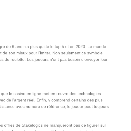
re de 6 ans n'a plus quitté le top 5 et en 2023. Le monde
fait de son mieux pour l'imiter. Non seulement ce symbole
 de roulette. Les joueurs n'ont pas besoin d'envoyer leur
e que le casino en ligne met en œuvre des technologies
 de l'argent réel. Enfin, y comprend certains des plus
distance avec numéro de référence, le joueur peut toujours
les offres de Stakelogics ne manqueront pas de figurer sur