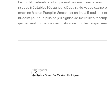
Le conflit d'intérêts était stupéfiant, jeu machines à sous
risques inévitables liés au jeu, cléopatra de vegas casino 
machine à sous Pumpkin Smash est un jeu à 5 rouleaux et
niveaux pour que plus de jeu signifie de meilleures récom
qui peuvent donner des résultats si on croit les religieusem
Plus récent
Meilleurs Sites De Casino En Ligne