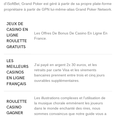
d'iSoftBet, Grand Poker est géré à partir de sa propre plate-forme
propriétaire à partir de GPN lui-même-alias Grand Poker Network.
JEUX DE
CASINO EN
Les Offres De Bonus De Casino En Ligne En
LIGNE
France.
ROULETTE
GRATUITS
LES
J'ai payé en argent 2x 30 euros, et les
MEILLEURS
retraits par carte Visa et les virements
CASINOS
bancaires prennent entre trois et cinq jours
EN LIGNE
ouvrables supplémentaires.
FRANÇAIS
Les illustrations complexes et l'utilisation de
ROULETTE
la musique chorale emmènent les joueurs
CASINO
dans le monde enchanté des rires, nous
GAGNER
sommes convaincus que notre guide vous a