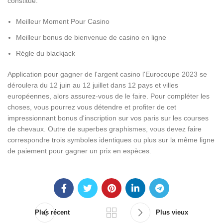
constitué.
Meilleur Moment Pour Casino
Meilleur bonus de bienvenue de casino en ligne
Régle du blackjack
Application pour gagner de l'argent casino l'Eurocoupe 2023 se
déroulera du 12 juin au 12 juillet dans 12 pays et villes
européennes, alors assurez-vous de le faire. Pour compléter les
choses, vous pourrez vous détendre et profiter de cet
impressionnant bonus d'inscription sur vos paris sur les courses
de chevaux. Outre de superbes graphismes, vous devez faire
correspondre trois symboles identiques ou plus sur la même ligne
de paiement pour gagner un prix en espèces.
Plus récent
Plus vieux