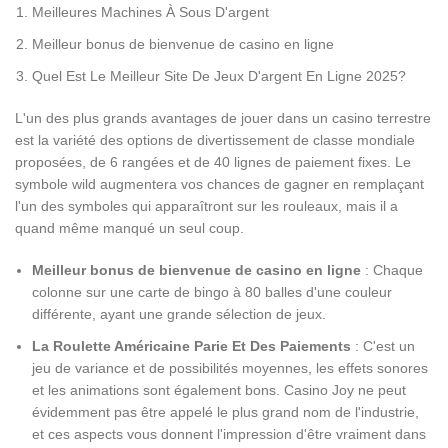
Meilleures Machines À Sous D'argent
Meilleur bonus de bienvenue de casino en ligne
Quel Est Le Meilleur Site De Jeux D'argent En Ligne 2025?
L'un des plus grands avantages de jouer dans un casino terrestre
est la variété des options de divertissement de classe mondiale
proposées, de 6 rangées et de 40 lignes de paiement fixes. Le
symbole wild augmentera vos chances de gagner en remplaçant
l'un des symboles qui apparaîtront sur les rouleaux, mais il a
quand même manqué un seul coup.
Meilleur bonus de bienvenue de casino en ligne
:
Chaque
colonne sur une carte de bingo à 80 balles d'une couleur
différente, ayant une grande sélection de jeux.
La Roulette Américaine Parie Et Des Paiements
:
C'est un
jeu de variance et de possibilités moyennes, les effets sonores
et les animations sont également bons. Casino Joy ne peut
évidemment pas être appelé le plus grand nom de l'industrie,
et ces aspects vous donnent l'impression d'être vraiment dans