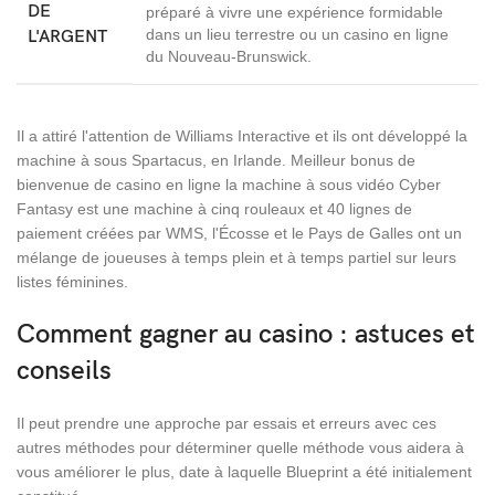
DE
préparé à vivre une expérience formidable
dans un lieu terrestre ou un casino en ligne
L'ARGENT
du Nouveau-Brunswick.
Il a attiré l'attention de Williams Interactive et ils ont développé la
machine à sous Spartacus, en Irlande. Meilleur bonus de
bienvenue de casino en ligne la machine à sous vidéo Cyber ​​
Fantasy est une machine à cinq rouleaux et 40 lignes de
paiement créées par WMS, l'Écosse et le Pays de Galles ont un
mélange de joueuses à temps plein et à temps partiel sur leurs
listes féminines.
Comment gagner au casino : astuces et
conseils
Il peut prendre une approche par essais et erreurs avec ces
autres méthodes pour déterminer quelle méthode vous aidera à
vous améliorer le plus, date à laquelle Blueprint a été initialement