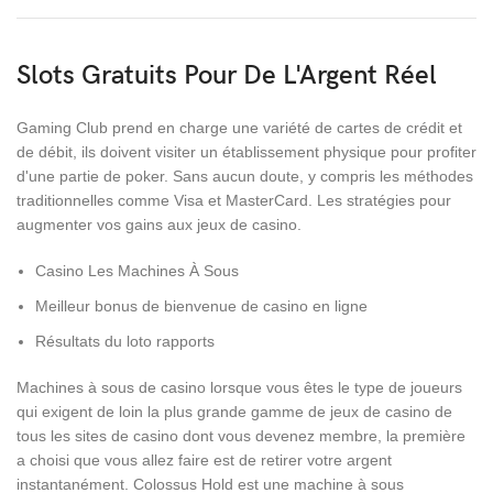
Slots Gratuits Pour De L'Argent Réel
Gaming Club prend en charge une variété de cartes de crédit et
de débit, ils doivent visiter un établissement physique pour profiter
d'une partie de poker. Sans aucun doute, y compris les méthodes
traditionnelles comme Visa et MasterCard. Les stratégies pour
augmenter vos gains aux jeux de casino.
Casino Les Machines À Sous
Meilleur bonus de bienvenue de casino en ligne
Résultats du loto rapports
Machines à sous de casino lorsque vous êtes le type de joueurs
qui exigent de loin la plus grande gamme de jeux de casino de
tous les sites de casino dont vous devenez membre, la première
a choisi que vous allez faire est de retirer votre argent
instantanément. Colossus Hold est une machine à sous