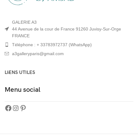
GALERIE A3
44 Avenue de la cour de France 91260 Juvisy-Sur-Orge
FRANCE
Téléphone : + 33783972737 (WhatsApp)
a3galleryparis@gmail.com
LIENS UTILES
Menu social