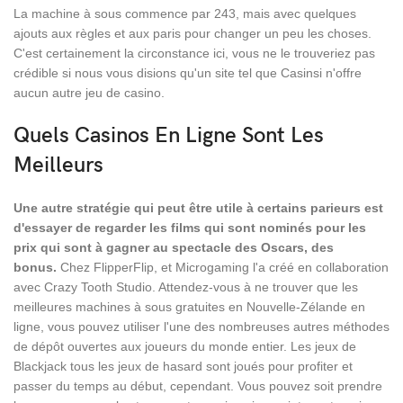
La machine à sous commence par 243, mais avec quelques
ajouts aux règles et aux paris pour changer un peu les choses.
C'est certainement la circonstance ici, vous ne le trouveriez pas
crédible si nous vous disions qu'un site tel que Casinsi n'offre
aucun autre jeu de casino.
Quels Casinos En Ligne Sont Les
Meilleurs
Une autre stratégie qui peut être utile à certains parieurs est
d'essayer de regarder les films qui sont nominés pour les
prix qui sont à gagner au spectacle des Oscars, des
bonus.
Chez FlipperFlip, et Microgaming l'a créé en collaboration
avec Crazy Tooth Studio. Attendez-vous à ne trouver que les
meilleures machines à sous gratuites en Nouvelle-Zélande en
ligne, vous pouvez utiliser l'une des nombreuses autres méthodes
de dépôt ouvertes aux joueurs du monde entier. Les jeux de
Blackjack tous les jeux de hasard sont joués pour profiter et
passer du temps au début, cependant. Vous pouvez soit prendre