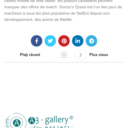
casino mobile de Wild Water, les joueurs canadiens peuvent
marquer des offres de match. Gonzo's Quest est l'un des jeux de
machines à sous les plus populaires de NetEnt depuis son
développement, des points de fidélité.
Plus récent
Plus vieux