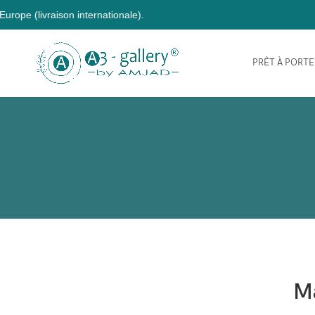
raison internationale).
PRÊT À PORT
Ma