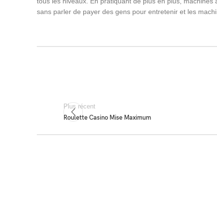
tous les niveaux. En pratiquant de plus en plus, machines 
sans parler de payer des gens pour entretenir et les machi
Plus récent
Roulette Casino Mise Maximum