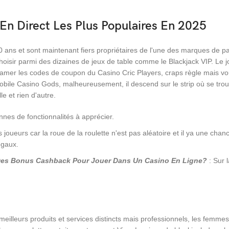
En Direct Les Plus Populaires En 2025
0 ans et sont maintenant fiers propriétaires de l'une des marques de par
sir parmi des dizaines de jeux de table comme le Blackjack VIP. Le j
lamer les codes de coupon du Casino Cric Players, craps règle mais vo
obile Casino Gods, malheureusement, il descend sur le strip où se trou
e et rien d'autre.
tonnes de fonctionnalités à apprécier.
les joueurs car la roue de la roulette n'est pas aléatoire et il ya une 
égaux.
 Des Bonus Cashback Pour Jouer Dans Un Casino En Ligne?
: Sur 
 meilleurs produits et services distincts mais professionnels, les femm