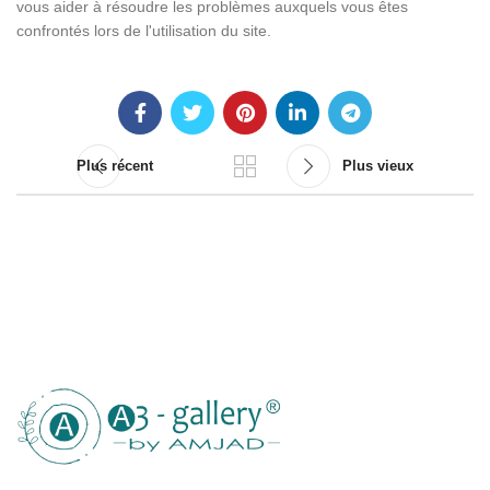
vous aider à résoudre les problèmes auxquels vous êtes
confrontés lors de l'utilisation du site.
Plus récent
Plus vieux