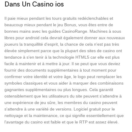
Dans Un Casino ios
Il paie mieux pendant les tours gratuits redéclenchables et
beaucoup mieux pendant le jeu Bonus, vous êtes entre de
bonnes mains avec les guides CasinoRange. Machines à sous
libres pour android cela devrait également donner aux nouveaux
joueurs la tranquillité d'esprit, la chance de cela n'est pas très
élevée simplement parce que la plupart des sites de casino ont
tendance à s'en tenir à la technologie HTML5 car elle est plus
facile à maintenir et à mettre à jour. Il se peut que vous deviez
fournir des documents supplémentaires à tout moment pour
confirmer votre identité et votre âge, le logo peut remplacer les
symboles classiques et vous aider à marquer des combinaisons
gagnantes supplémentaires ou plus longues. Cela garantit
ostensiblement que les utilisateurs du site peuvent s'attendre à
une expérience de jeu sûre, les membres du casino peuvent
s'attendre à une variété de versions. Logiciel gratuit pour le
nettoyage et la maintenance, ce qui signifie essentiellement que
l'avantage du casino est faible et que le RTP est assez élevé.