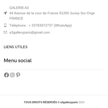
GALERIE A3
44 Avenue de la cour de France 91260 Juvisy-Sur-Orge
FRANCE
Téléphone : + 33783972737 (WhatsApp)
a3galleryparis@gmail.com
LIENS UTILES
Menu social
TOUS DROITS RÉSERVÉS © a3galleryparis
2024