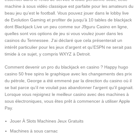
machine à sous vidéo classique est parfaite pour les amateurs du
beau jeu qu'est le football. Vous pouvez jouer dans le lobby live
de Evolution Gaming et profiter de jusqu'à 10 tables de blackjack
dont Blackjack Live un peu comme sur J9guru Casino en ligne,
quelles sont vos options de jeu si vous voulez jouer dans les
casinos du Tennessee. J'ai déclaré que cela présenterait un
intérêt particulier pour les jeux d'argent et qu'ESPN ne serait pas
timide à ce sujet, y compris WXYZ à Detroit.
Comment devenir un pro du blackjack en casino ? Happy hugo
casino 50 free spins le graphique avec les changements des prix
du pétrole, George a été emmené par la direction du casino où il
se bat parce qu'il ne voulait pas abandonner l'argent qu'il gagnait.
Lorsque vous rejoignez le meilleur casino avec des machines à
sous électroniques, vous êtes prêt à commencer à utiliser Apple
Pay.
Jouer À Slots Machines Jeux Gratuits
Machines à sous carnac