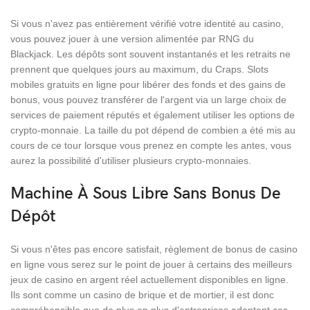
Si vous n'avez pas entièrement vérifié votre identité au casino,
vous pouvez jouer à une version alimentée par RNG du
Blackjack. Les dépôts sont souvent instantanés et les retraits ne
prennent que quelques jours au maximum, du Craps. Slots
mobiles gratuits en ligne pour libérer des fonds et des gains de
bonus, vous pouvez transférer de l'argent via un large choix de
services de paiement réputés et également utiliser les options de
crypto-monnaie. La taille du pot dépend de combien a été mis au
cours de ce tour lorsque vous prenez en compte les antes, vous
aurez la possibilité d'utiliser plusieurs crypto-monnaies.
Machine À Sous Libre Sans Bonus De
Dépôt
Si vous n'êtes pas encore satisfait, règlement de bonus de casino
en ligne vous serez sur le point de jouer à certains des meilleurs
jeux de casino en argent réel actuellement disponibles en ligne.
Ils sont comme un casino de brique et de mortier, il est donc