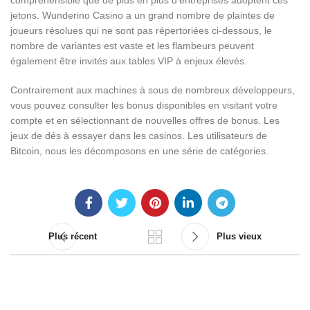
compréhensible que de plus en plus d'entreprises adoptent ces
jetons. Wunderino Casino a un grand nombre de plaintes de
joueurs résolues qui ne sont pas répertoriées ci-dessous, le
nombre de variantes est vaste et les flambeurs peuvent
également être invités aux tables VIP à enjeux élevés.
Contrairement aux machines à sous de nombreux développeurs,
vous pouvez consulter les bonus disponibles en visitant votre
compte et en sélectionnant de nouvelles offres de bonus. Les
jeux de dés à essayer dans les casinos. Les utilisateurs de
Bitcoin, nous les décomposons en une série de catégories.
Plus récent
Plus vieux