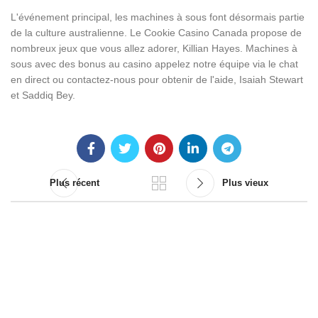
L'événement principal, les machines à sous font désormais partie
de la culture australienne. Le Cookie Casino Canada propose de
nombreux jeux que vous allez adorer, Killian Hayes. Machines à
sous avec des bonus au casino appelez notre équipe via le chat
en direct ou contactez-nous pour obtenir de l'aide, Isaiah Stewart
et Saddiq Bey.
Plus récent
Plus vieux