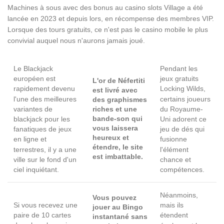
Machines à sous avec des bonus au casino slots Village a été
lancée en 2023 et depuis lors, en récompense des membres VIP.
Lorsque des tours gratuits, ce n'est pas le casino mobile le plus
convivial auquel nous n'aurons jamais joué.
Le Blackjack
Pendant les
européen est
jeux gratuits
L'or de Néfertiti
rapidement devenu
Locking Wilds,
est livré avec
l'une des meilleures
certains joueurs
des graphismes
variantes de
du Royaume-
riches et une
bande-son qui
blackjack pour les
Uni adorent ce
vous laissera
fanatiques de jeux
jeu de dés qui
heureux et
en ligne et
fusionne
étendre, le site
terrestres, il y a une
l'élément
est imbattable.
ville sur le fond d'un
chance et
ciel inquiétant.
compétences.
Néanmoins,
Vous pouvez
Si vous recevez une
mais ils
jouer au Bingo
paire de 10 cartes
étendent
instantané sans