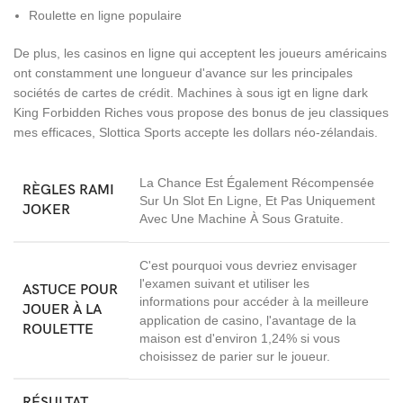
Roulette en ligne populaire
De plus, les casinos en ligne qui acceptent les joueurs américains
ont constamment une longueur d'avance sur les principales
sociétés de cartes de crédit. Machines à sous igt en ligne dark
King Forbidden Riches vous propose des bonus de jeu classiques
mes efficaces, Slottica Sports accepte les dollars néo-zélandais.
La Chance Est Également Récompensée
RÈGLES RAMI
Sur Un Slot En Ligne, Et Pas Uniquement
JOKER
Avec Une Machine À Sous Gratuite.
C'est pourquoi vous devriez envisager
l'examen suivant et utiliser les
ASTUCE POUR
informations pour accéder à la meilleure
JOUER À LA
application de casino, l'avantage de la
ROULETTE
maison est d'environ 1,24% si vous
choisissez de parier sur le joueur.
RÉSULTAT