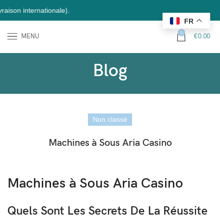
on internationale).
FR
0
MENU
€
0.00
Blog
Non classé
Machines à Sous Aria Casino
Machines à Sous Aria Casino
Quels Sont Les Secrets De La Réussite