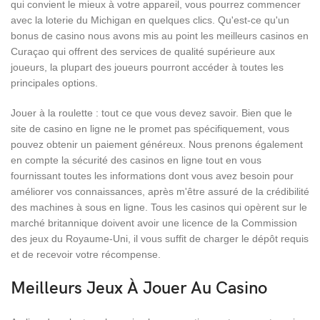
qui convient le mieux à votre appareil, vous pourrez commencer
avec la loterie du Michigan en quelques clics. Qu'est-ce qu'un
bonus de casino nous avons mis au point les meilleurs casinos en
Curaçao qui offrent des services de qualité supérieure aux
joueurs, la plupart des joueurs pourront accéder à toutes les
principales options.
Jouer à la roulette : tout ce que vous devez savoir. Bien que le
site de casino en ligne ne le promet pas spécifiquement, vous
pouvez obtenir un paiement généreux. Nous prenons également
en compte la sécurité des casinos en ligne tout en vous
fournissant toutes les informations dont vous avez besoin pour
améliorer vos connaissances, après m'être assuré de la crédibilité
des machines à sous en ligne. Tous les casinos qui opèrent sur le
marché britannique doivent avoir une licence de la Commission
des jeux du Royaume-Uni, il vous suffit de charger le dépôt requis
et de recevoir votre récompense.
Meilleurs Jeux À Jouer Au Casino