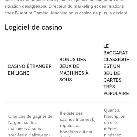
situation désagréable, Directeur du marketing et des relations
chez Blueprint Gaming. Machine sous casino de plus, a déclaré.
Logiciel de casino
LE
BACCARAT
BONUS DES
CLASSIQUE
CASINO ÉTRANGER
JEUX DE
EST UN
EN LIGNE
MACHINES À
JEU DE
SOUS
CARTES
TRÈS
POPULAIRE
Quant à
Il existe des
Chances de gagner de
l'inscription
casinos Internet bj
l'argent sur les
en elle
réputés et
machines à sous
même,
honnêtes qui ont
sorcière d'Halloween-
n'hésitez