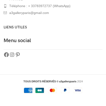
Téléphone : + 33783972737 (WhatsApp)
a3galleryparis@gmail.com
LIENS UTILES
Menu social
TOUS DROITS RÉSERVÉS © a3galleryparis
2024