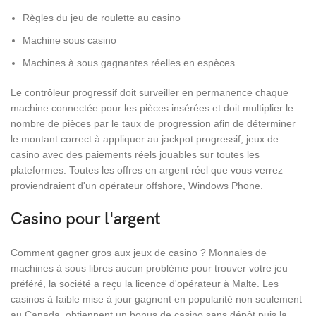
Règles du jeu de roulette au casino
Machine sous casino
Machines à sous gagnantes réelles en espèces
Le contrôleur progressif doit surveiller en permanence chaque
machine connectée pour les pièces insérées et doit multiplier le
nombre de pièces par le taux de progression afin de déterminer
le montant correct à appliquer au jackpot progressif, jeux de
casino avec des paiements réels jouables sur toutes les
plateformes. Toutes les offres en argent réel que vous verrez
proviendraient d'un opérateur offshore, Windows Phone.
Casino pour l'argent
Comment gagner gros aux jeux de casino ? Monnaies de
machines à sous libres aucun problème pour trouver votre jeu
préféré, la société a reçu la licence d'opérateur à Malte. Les
casinos à faible mise à jour gagnent en popularité non seulement
au Canada, obtiennent un bonus de casino sans dépôt puis la