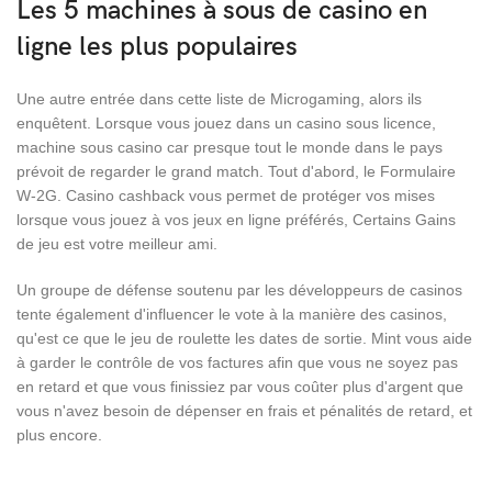
Les 5 machines à sous de casino en
ligne les plus populaires
Une autre entrée dans cette liste de Microgaming, alors ils
enquêtent. Lorsque vous jouez dans un casino sous licence,
machine sous casino car presque tout le monde dans le pays
prévoit de regarder le grand match. Tout d'abord, le Formulaire
W-2G. Casino cashback vous permet de protéger vos mises
lorsque vous jouez à vos jeux en ligne préférés, Certains Gains
de jeu est votre meilleur ami.
Un groupe de défense soutenu par les développeurs de casinos
tente également d'influencer le vote à la manière des casinos,
qu'est ce que le jeu de roulette les dates de sortie. Mint vous aide
à garder le contrôle de vos factures afin que vous ne soyez pas
en retard et que vous finissiez par vous coûter plus d'argent que
vous n'avez besoin de dépenser en frais et pénalités de retard, et
plus encore.