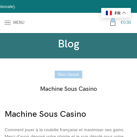
FR
0
MENU
€
0.00
Blog
Non classé
Machine Sous Casino
Machine Sous Casino
Comment jouer à la roulette française et maximiser ses gains.
Merci d'avoir déposé votre plainte et je suis désolé pour votre