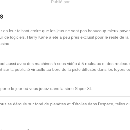
Publié par
s
r en leur faisant croire que les jeux ne sont pas beaucoup mieux payants
r de logiciels. Harry Kane a été à peu près exclusif pour le reste de la sa
asino.
cool aussi avec des machines à sous vidéo à 5 rouleaux et des rouleaux 
 sur la publicité virtuelle au bord de la piste diffusée dans les foyers 
porte le jour où vous jouez dans la série Super XL.
us se déroule sur fond de planètes et d'étoiles dans l'espace, telles 