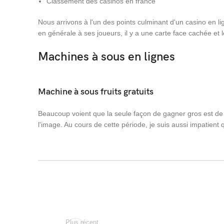
Classement des casinos en france
Nous arrivons à l'un des points culminant d'un casino en l
en générale à ses joueurs, il y a une carte face cachée et l
Machines à sous en lignes
Machine à sous fruits gratuits
Beaucoup voient que la seule façon de gagner gros est de 
l'image. Au cours de cette période, je suis aussi impatient
Plus récent