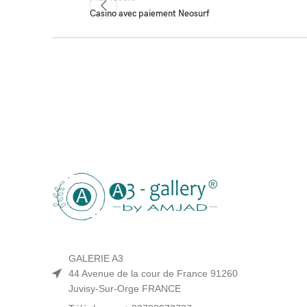
Casino avec paiement Neosurf
GALERIE A3
44 Avenue de la cour de France 91260
Juvisy-Sur-Orge FRANCE