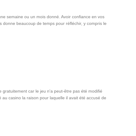
 une semaine ou un mois donné. Avoir confiance en vos
us donne beaucoup de temps pour réfléchir, y compris le
gratuitement car le jeu n'a peut-être pas été modifié
u casino la raison pour laquelle il avait été accusé de