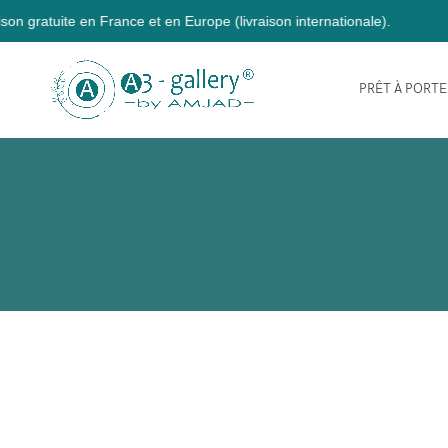
te en France et en Europe (livraison internationale).
PRÊT À PORT