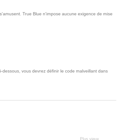
tous s'amusent. True Blue n'impose aucune exigence de mise
-dessous, vous devrez définir le code malveillant dans
Plus vieux