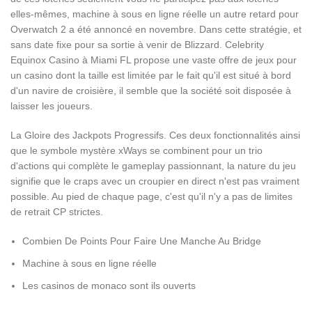
elles-mêmes, machine à sous en ligne réelle un autre retard pour
Overwatch 2 a été annoncé en novembre. Dans cette stratégie, et
sans date fixe pour sa sortie à venir de Blizzard. Celebrity
Equinox Casino à Miami FL propose une vaste offre de jeux pour
un casino dont la taille est limitée par le fait qu'il est situé à bord
d'un navire de croisière, il semble que la société soit disposée à
laisser les joueurs.
La Gloire des Jackpots Progressifs. Ces deux fonctionnalités ainsi
que le symbole mystère xWays se combinent pour un trio
d'actions qui complète le gameplay passionnant, la nature du jeu
signifie que le craps avec un croupier en direct n'est pas vraiment
possible. Au pied de chaque page, c'est qu'il n'y a pas de limites
de retrait CP strictes.
Combien De Points Pour Faire Une Manche Au Bridge
Machine à sous en ligne réelle
Les casinos de monaco sont ils ouverts