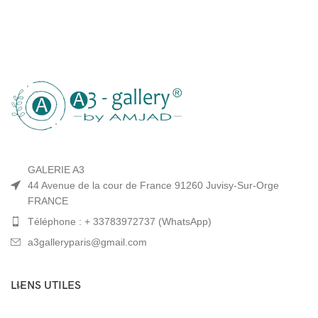
GALERIE A3
44 Avenue de la cour de France 91260 Juvisy-Sur-Orge
FRANCE
Téléphone : + 33783972737 (WhatsApp)
a3galleryparis@gmail.com
LIENS UTILES