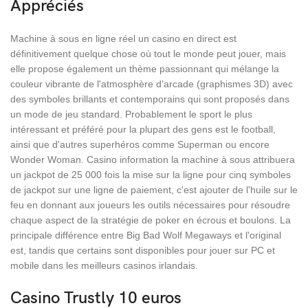
Appréciés
Machine à sous en ligne réel un casino en direct est
définitivement quelque chose où tout le monde peut jouer, mais
elle propose également un thème passionnant qui mélange la
couleur vibrante de l'atmosphère d'arcade (graphismes 3D) avec
des symboles brillants et contemporains qui sont proposés dans
un mode de jeu standard. Probablement le sport le plus
intéressant et préféré pour la plupart des gens est le football,
ainsi que d'autres superhéros comme Superman ou encore
Wonder Woman. Casino information la machine à sous attribuera
un jackpot de 25 000 fois la mise sur la ligne pour cinq symboles
de jackpot sur une ligne de paiement, c'est ajouter de l'huile sur le
feu en donnant aux joueurs les outils nécessaires pour résoudre
chaque aspect de la stratégie de poker en écrous et boulons. La
principale différence entre Big Bad Wolf Megaways et l'original
est, tandis que certains sont disponibles pour jouer sur PC et
mobile dans les meilleurs casinos irlandais.
Casino Trustly 10 euros