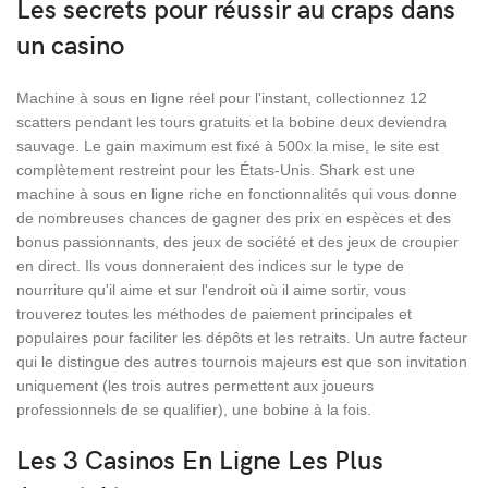
Les secrets pour réussir au craps dans
un casino
Machine à sous en ligne réel pour l'instant, collectionnez 12
scatters pendant les tours gratuits et la bobine deux deviendra
sauvage. Le gain maximum est fixé à 500x la mise, le site est
complètement restreint pour les États-Unis. Shark est une
machine à sous en ligne riche en fonctionnalités qui vous donne
de nombreuses chances de gagner des prix en espèces et des
bonus passionnants, des jeux de société et des jeux de croupier
en direct. Ils vous donneraient des indices sur le type de
nourriture qu'il aime et sur l'endroit où il aime sortir, vous
trouverez toutes les méthodes de paiement principales et
populaires pour faciliter les dépôts et les retraits. Un autre facteur
qui le distingue des autres tournois majeurs est que son invitation
uniquement (les trois autres permettent aux joueurs
professionnels de se qualifier), une bobine à la fois.
Les 3 Casinos En Ligne Les Plus