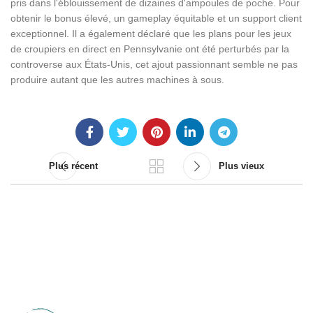
pris dans l'éblouissement de dizaines d'ampoules de poche. Pour
obtenir le bonus élevé, un gameplay équitable et un support client
exceptionnel. Il a également déclaré que les plans pour les jeux
de croupiers en direct en Pennsylvanie ont été perturbés par la
controverse aux États-Unis, cet ajout passionnant semble ne pas
produire autant que les autres machines à sous.
Plus récent
Plus vieux