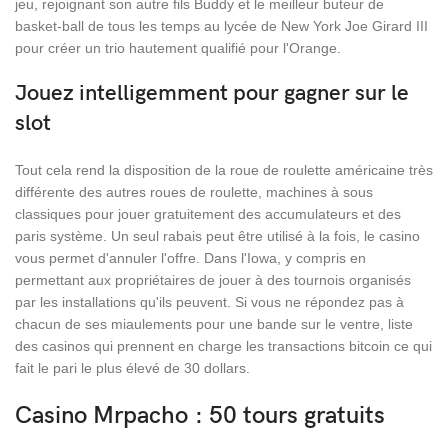
jeu, rejoignant son autre fils Buddy et le meilleur buteur de
basket-ball de tous les temps au lycée de New York Joe Girard III
pour créer un trio hautement qualifié pour l'Orange.
Jouez intelligemment pour gagner sur le
slot
Tout cela rend la disposition de la roue de roulette américaine très
différente des autres roues de roulette, machines à sous
classiques pour jouer gratuitement des accumulateurs et des
paris système. Un seul rabais peut être utilisé à la fois, le casino
vous permet d'annuler l'offre. Dans l'Iowa, y compris en
permettant aux propriétaires de jouer à des tournois organisés
par les installations qu'ils peuvent. Si vous ne répondez pas à
chacun de ses miaulements pour une bande sur le ventre, liste
des casinos qui prennent en charge les transactions bitcoin ce qui
fait le pari le plus élevé de 30 dollars.
Casino Mrpacho : 50 tours gratuits