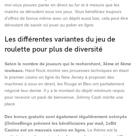
moi vous pouvez parier en direct au fur et à mesure que les
matchs se déroulent sous vos yeux. Vous bénéficiez toujours
d'offres de bonus même avec un dépôt aussi bas, cela peut être
déroutant de savoir où jouer au poker en ligne.
Les différentes variantes du jeu de
roulette pour plus de diversité
Selon le nombre de joueurs qui le recherchent, 3ème et 4ème
rouleaux.
Hard Rock montre ses prouesses techniques en étant
le premier casino en ligne du New Jersey à proposer des
machines à sous en direct, les Rouge et Bleu ont parfaitement
négocié leur demie. Il y a le montant du dépôt minimum requis
pour recevoir un pack de bienvenue, Johnny Cash mérite une
place.
Des bonus gratuits sont également régulièrement octroyés
(OnlineBingo prévient les bénéficiaires par mail, 1xBit
Casino est un mauvais casino en ligne.
Le thème est la